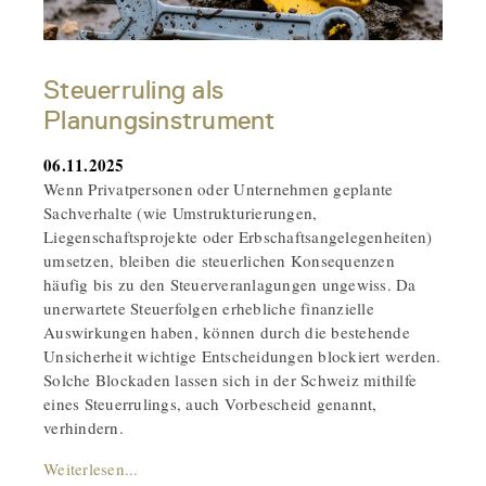
Steuerruling als
Planungsinstrument
06.11.2025
Wenn Privatpersonen oder Unternehmen geplante
Sachverhalte (wie Umstrukturierungen,
Liegenschaftsprojekte oder Erbschaftsangelegenheiten)
umsetzen, bleiben die steuerlichen Konsequenzen
häufig bis zu den Steuerveranlagungen ungewiss. Da
unerwartete Steuerfolgen erhebliche finanzielle
Auswirkungen haben, können durch die bestehende
Unsicherheit wichtige Entscheidungen blockiert werden.
Solche Blockaden lassen sich in der Schweiz mithilfe
eines Steuerrulings, auch Vorbescheid genannt,
verhindern.
Weiterlesen...