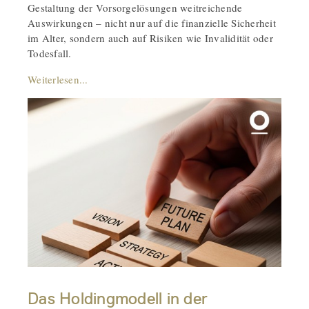
Gestaltung der Vorsorgelösungen weitreichende
Auswirkungen – nicht nur auf die finanzielle Sicherheit
im Alter, sondern auch auf Risiken wie Invalidität oder
Todesfall.
Weiterlesen...
Das Holdingmodell in der