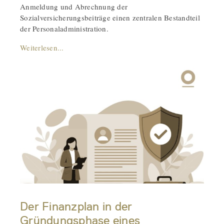
Anmeldung und Abrechnung der
Sozialversicherungsbeiträge einen zentralen Bestandteil
der Personaladministration.
Weiterlesen...
Der Finanzplan in der
Gründungsphase eines