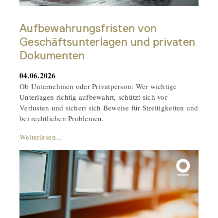
Aufbewahrungsfristen von
Geschäftsunterlagen und privaten
Dokumenten
04.06.2026
Ob Unternehmen oder Privatperson: Wer wichtige
Unterlagen richtig aufbewahrt, schützt sich vor
Verlusten und sichert sich Beweise für Streitigkeiten und
bei rechtlichen Problemen.
Weiterlesen...