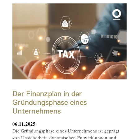
Der Finanzplan in der
Gründungsphase eines
Unternehmens
06.11.2025
Die Gründungsphase eines Unternehmens ist geprägt
von Unsicherheit, dynamischen Entwicklungen und