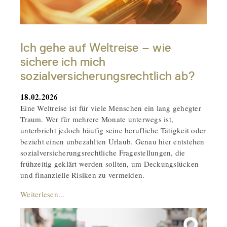
Ich gehe auf Weltreise – wie
sichere ich mich
sozialversicherungsrechtlich ab?
18.02.2026
Eine Weltreise ist für viele Menschen ein lang gehegter
Traum. Wer für mehrere Monate unterwegs ist,
unterbricht jedoch häufig seine berufliche Tätigkeit oder
bezieht einen unbezahlten Urlaub. Genau hier entstehen
sozialversicherungsrechtliche Fragestellungen, die
frühzeitig geklärt werden sollten, um Deckungslücken
und finanzielle Risiken zu vermeiden.
Weiterlesen...