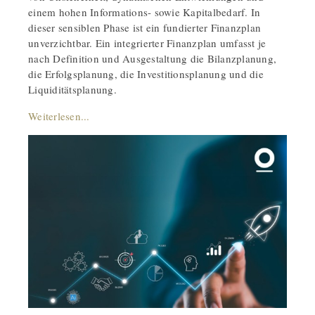
einem hohen Informations- sowie Kapitalbedarf. In
dieser sensiblen Phase ist ein fundierter Finanzplan
unverzichtbar. Ein integrierter Finanzplan umfasst je
nach Definition und Ausgestaltung die Bilanzplanung,
die Erfolgsplanung, die Investitionsplanung und die
Liquiditätsplanung.
Weiterlesen...