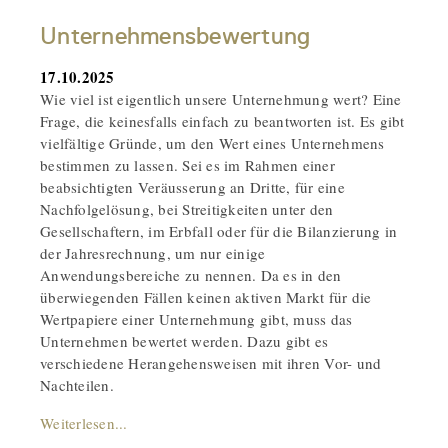
Unternehmensbewertung
17.10.2025
Wie viel ist eigentlich unsere Unternehmung wert? Eine
Frage, die keinesfalls einfach zu beantworten ist. Es gibt
vielfältige Gründe, um den Wert eines Unternehmens
bestimmen zu lassen. Sei es im Rahmen einer
beabsichtigten Veräusserung an Dritte, für eine
Nachfolgelösung, bei Streitigkeiten unter den
Gesellschaftern, im Erbfall oder für die Bilanzierung in
der Jahresrechnung, um nur einige
Anwendungsbereiche zu nennen. Da es in den
überwiegenden Fällen keinen aktiven Markt für die
Wertpapiere einer Unternehmung gibt, muss das
Unternehmen bewertet werden. Dazu gibt es
verschiedene Herangehensweisen mit ihren Vor- und
Nachteilen.
Weiterlesen...