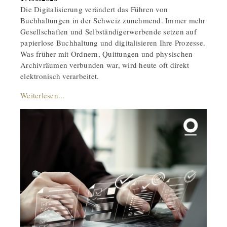
Die Digitalisierung verändert das Führen von
Buchhaltungen in der Schweiz zunehmend. Immer mehr
Gesellschaften und Selbständigerwerbende setzen auf
papierlose Buchhaltung und digitalisieren Ihre Prozesse.
Was früher mit Ordnern, Quittungen und physischen
Archivräumen verbunden war, wird heute oft direkt
elektronisch verarbeitet.
Weiterlesen...