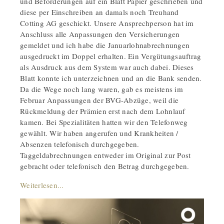
und Beförderungen auf ein Blatt Papier geschrieben und
diese per Einschreiben an damals noch Treuhand
Cotting AG geschickt. Unsere Ansprechperson hat im
Anschluss alle Anpassungen den Versicherungen
gemeldet und ich habe die Januarlohnabrechnungen
ausgedruckt im Doppel erhalten. Ein Vergütungsauftrag
als Ausdruck aus dem System war auch dabei. Dieses
Blatt konnte ich unterzeichnen und an die Bank senden.
Da die Wege noch lang waren, gab es meistens im
Februar Anpassungen der BVG-Abzüge, weil die
Rückmeldung der Prämien erst nach dem Lohnlauf
kamen. Bei Spezialitäten hatten wir den Telefonweg
gewählt. Wir haben angerufen und Krankheiten /
Absenzen telefonisch durchgegeben.
Taggeldabrechnungen entweder im Original zur Post
gebracht oder telefonisch den Betrag durchgegeben.
Weiterlesen...