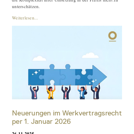
unterschätzen.
Weiterlesen...
Neuerungen im Werkvertragsrecht
per 1. Januar 2026
26.11.2025