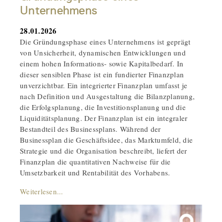
Unternehmens
28.01.2026
Die Gründungsphase eines Unternehmens ist geprägt
von Unsicherheit, dynamischen Entwicklungen und
einem hohen Informations- sowie Kapitalbedarf. In
dieser sensiblen Phase ist ein fundierter Finanzplan
unverzichtbar. Ein integrierter Finanzplan umfasst je
nach Definition und Ausgestaltung die Bilanzplanung,
die Erfolgsplanung, die Investitionsplanung und die
Liquiditätsplanung. Der Finanzplan ist ein integraler
Bestandteil des Businessplans. Während der
Businessplan die Geschäftsidee, das Marktumfeld, die
Strategie und die Organisation beschreibt, liefert der
Finanzplan die quantitativen Nachweise für die
Umsetzbarkeit und Rentabilität des Vorhabens.
Weiterlesen...