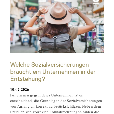
Welche Sozialversicherungen
braucht ein Unternehmen in der
Entstehung?
10.02.2026
Für ein neu gegründetes Unternehmen ist es
entscheidend, die Grundlagen der Sozialversicherungen
von Anfang an korrekt zu berücksichtigen. Neben dem
Erstellen von korrekten Lohnabrechnungen bilden die