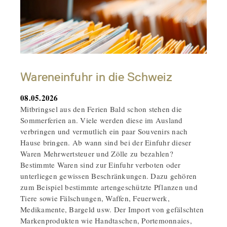
Wareneinfuhr in die Schweiz
08.05.2026
Mitbringsel aus den Ferien Bald schon stehen die
Sommerferien an. Viele werden diese im Ausland
verbringen und vermutlich ein paar Souvenirs nach
Hause bringen. Ab wann sind bei der Einfuhr dieser
Waren Mehrwertsteuer und Zölle zu bezahlen?
Bestimmte Waren sind zur Einfuhr verboten oder
unterliegen gewissen Beschränkungen. Dazu gehören
zum Beispiel bestimmte artengeschützte Pflanzen und
Tiere sowie Fälschungen, Waffen, Feuerwerk,
Medikamente, Bargeld usw. Der Import von gefälschten
Markenprodukten wie Handtaschen, Portemonnaies,