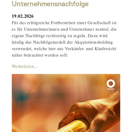
Unternehmensnachfolge
19.02.2026
Für das erfolgreiche Fortbestehen einer Gesellschaft ist
es für Unternehmerinnen und Unternehmer zentral, die
eigene Nachfolge rechtzeitig zu regeln. Dazu wird
häufig das Nachfolgemodell der Akquisitionsholding
verwendet, welche hier aus Verkäufer- und Käufersicht
näher beleuchtet werden soll:
Weiterlesen...