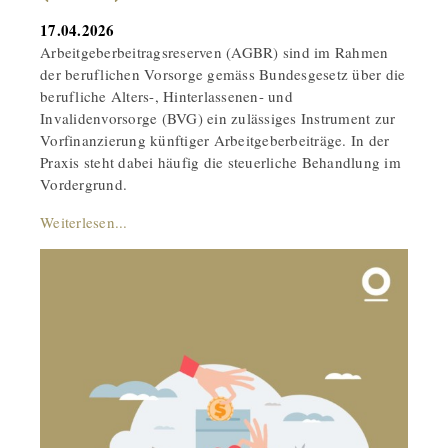
17.04.2026
Arbeitgeberbeitragsreserven (AGBR) sind im Rahmen
der beruflichen Vorsorge gemäss Bundesgesetz über die
berufliche Alters-, Hinterlassenen- und
Invalidenvorsorge (BVG) ein zulässiges Instrument zur
Vorfinanzierung künftiger Arbeitgeberbeiträge. In der
Praxis steht dabei häufig die steuerliche Behandlung im
Vordergrund.
Weiterlesen...