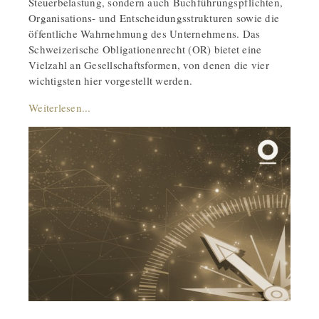
Steuerbelastung, sondern auch Buchführungspflichten,
Organisations- und Entscheidungsstrukturen sowie die
öffentliche Wahrnehmung des Unternehmens. Das
Schweizerische Obligationenrecht (OR) bietet eine
Vielzahl an Gesellschaftsformen, von denen die vier
wichtigsten hier vorgestellt werden.
Weiterlesen...