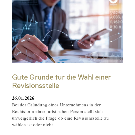
Gute Gründe für die Wahl einer
Revisionsstelle
26.01.2026
Bei der Gründung eines Unternehmens in der
Rechtsform einer juristischen Person stellt sich
unweigerlich die Frage ob eine Revisionsstelle zu
wählen ist oder nicht.