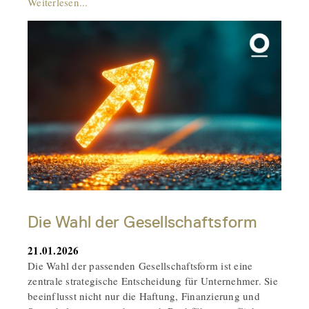
Weiterlesen...
Die Wahl der Gesellschaftsform
21.01.2026
Die Wahl der passenden Gesellschaftsform ist eine
zentrale strategische Entscheidung für Unternehmer. Sie
beeinflusst nicht nur die Haftung, Finanzierung und