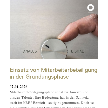
Einsatz von Mitarbeiterbeteiligung
in der Gründungsphase
07.01.2026
Mitarbeiterbeteiligungspläne schaffen Anreize und
binden Talente. Ihre Bedeutung hat in der Schweiz –
auch im KMU-Bereich - stetig zugenommen. Doch ist
die Komplexität ihrer Umsetzung in der Praxis nicht zu