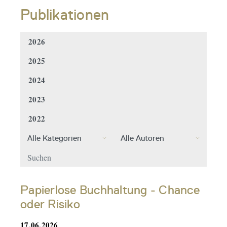
Publikationen
2026
2025
2024
2023
2022
Papierlose Buchhaltung - Chance
oder Risiko
17.06.2026