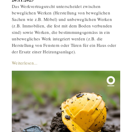
Das Werkvertragsrecht unterscheidet zwischen
beweglichen Werken (Herstellung von beweglichen
Sachen wie z.B. Möbel) und unbeweglichen Werken
(z.B. Immobilien, die fest mit dem Boden verbunden
sind) sowie Werken, die bestimmungsgemäss in ein
unbewegliches Werk integriert werden (z.B. die
Herstellung von Fenstern oder Türen für ein Haus oder
der Ersatz einer Heizungsanlage).
Weiterlesen...