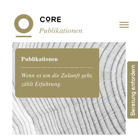
Cookie-Einstellungen
Publikationen
Publikationen
Beratung anfordern
Wenn es um die Zukunft geht,
zählt Erfahrung.