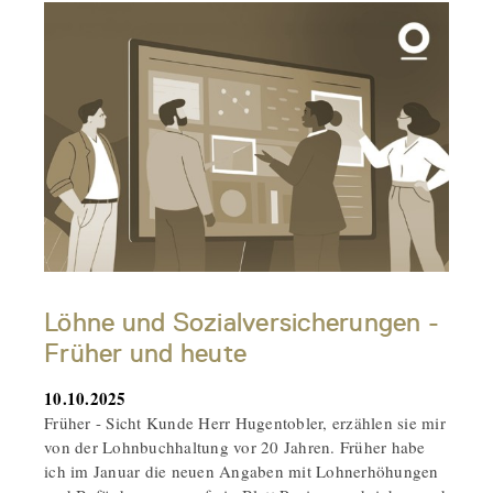
Löhne und Sozialversicherungen -
Früher und heute
10.10.2025
Früher - Sicht Kunde Herr Hugentobler, erzählen sie mir
von der Lohnbuchhaltung vor 20 Jahren. Früher habe
ich im Januar die neuen Angaben mit Lohnerhöhungen