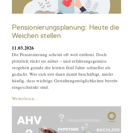
Pensionierungsplanung: Heute die
Weichen stellen
11.03.2026
Die Pensionierung scheint oft weit entfernt. Doch
plötzlich rückt sie näher – und erfahrungsgemäss
vergehen gerade die letzten fünf Jahre schneller als
gedacht. Wer sich erst dann damit beschäftigt, merkt
häufig, dass wichtige Gestaltungsmöglichkeiten bereits
eingeschränkt sind.
Weiterlesen...