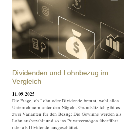
Dividenden und Lohnbezug im
Vergleich
11.09.2025
Die Frage, ob Lohn oder Dividende brennt, wohl allen
Unternehmern unter den Nägeln. Grundsätzlich gibt es
zwei Varianten für den Bezug: Die Gewinne werden als
Lohn ausbezahlt und so ins Privatvermögen überführt
oder als Dividende ausgeschüttet.