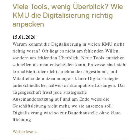
Viele Tools, wenig Überblick? Wie
KMU die Digitalisierung richtig
anpacken
15.01.2026
Warum kommt die Digitalisierung in vielen KMU nicht
richtig voran? Oft liegt es nicht am fehlenden Willen,
sondern am fehlenden Überblick. Neue Tools entstehen
schneller, als man entscheiden kann. Prozesse sind nicht
formalisiert oder nicht aufeinander abgestimmt, und
Mitarbeitende nutzen mangels klarer Digitalstrategie
unterschiedliche, teilweise inkompatible Lösungen. Das
Tagesgeschäft frisst jede strategische
Auseinandersetzung auf und am Ende weiss die
Geschäftsleitung nicht mehr, wo sie ansetzen soll.
Digitalisierung wird so zur Dauerbaustelle ohne klare
Richtung.
Weiterlesen...