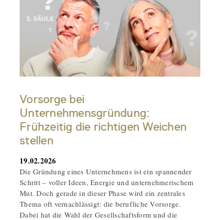
Vorsorge bei
Unternehmensgründung:
Frühzeitig die richtigen Weichen
stellen
19.02.2026
Die Gründung eines Unternehmens ist ein spannender
Schritt – voller Ideen, Energie und unternehmerischem
Mut. Doch gerade in dieser Phase wird ein zentrales
Thema oft vernachlässigt: die berufliche Vorsorge.
Dabei hat die Wahl der Gesellschaftsform und die