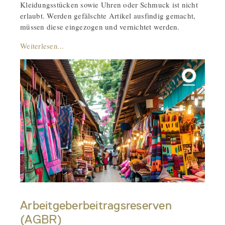
Kleidungsstücken sowie Uhren oder Schmuck ist nicht
erlaubt. Werden gefälschte Artikel ausfindig gemacht,
müssen diese eingezogen und vernichtet werden.
Weiterlesen...
Arbeitgeberbeitragsreserven
(AGBR)