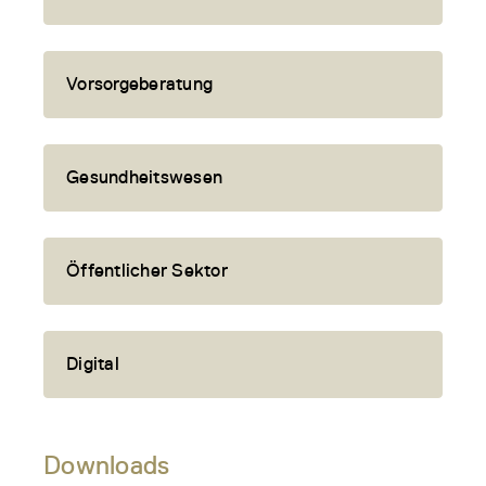
Vorsorgeberatung
Gesundheitswesen
Öffentlicher Sektor
Digital
Downloads