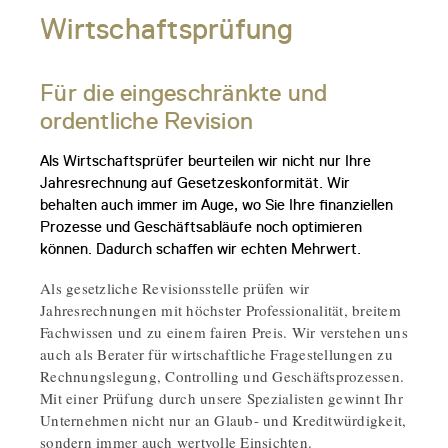
Wirtschaftsprüfung
Für die eingeschränkte und
ordentliche Revision
Als Wirtschaftsprüfer beurteilen wir nicht nur Ihre
Jahresrechnung auf Gesetzeskonformität. Wir
behalten auch immer im Auge, wo Sie Ihre finanziellen
Prozesse und Geschäftsabläufe noch optimieren
können. Dadurch schaffen wir echten Mehrwert.
Als gesetzliche Revisionsstelle prüfen wir
Jahresrechnungen mit höchster Professionalität, breitem
Fachwissen und zu einem fairen Preis. Wir verstehen uns
auch als Berater für wirtschaftliche Fragestellungen zu
Rechnungslegung, Controlling und Geschäftsprozessen.
Mit einer Prüfung durch unsere Spezialisten gewinnt Ihr
Unternehmen nicht nur an Glaub- und Kreditwürdigkeit,
sondern immer auch wertvolle Einsichten.