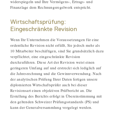
widerspiegeln und Ihre Vermögens-, Ertrags- und
Finanzlage dem Rechnungsregelwerk entspricht.
Wirtschaftsprüfung:
Eingeschränkte Revision
Wenn Ihr Unternehmen die Voraussetzungen für eine
ordentliche Revision nicht erfüllt, Sie jedoch mehr als
10 Mitarbeiter beschäftigen, sind Sie grundsätzlich dazu
verpflichtet, eine eingeschränkte Revision
durchzuführen. Diese Art der Revision weist einen
geringeren Umfang auf und erstreckt sich lediglich auf
die Jahresrechnung und die Gewinnverwendung. Nach
der analytischen Prüfung Ihrer Daten fertigen unsere
diplomierten Wirtschaftsprüfer auch bei dieser
Revisionsart einen objektiven Prüfbericht an. Die
Erstellung des Berichts erfolgt in Übereinstimmung mit
den geltenden Schweizer Prüfungsstandards (PS) und
kann der Generalversammlung vorgelegt werden.