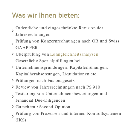
Was wir Ihnen bieten:
Ordentliche und eingeschränkte Revision der
Jahresrechnungen
Prüfung von Konzernrechnungen nach OR und Swiss
GAAP FER
Überprüfung von
Lohngleichheitsanalysen
Gesetzliche Spezialprüfungen bei
Unternehmensgründungen, Kapitalerhöhungen,
Kapitalherabsetzungen, Liquidationen etc.
Prüfungen nach Fusionsgesetz
Review von Jahresrechnungen nach PS 910
Testierung von Unternehmensbewertungen und
Financial Due-Diligencen
Gutachten / Second Opinion
Prüfung von Prozessen und internen Kontrollsystemen
(IKS)