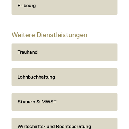
Fribourg
Weitere Dienstleistungen
Treuhand
Lohnbuchhaltung
Steuern & MWST
Wirtschafts- und Rechtsberatung