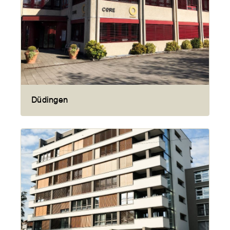
Düdingen