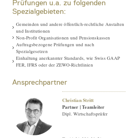
Prüfungen u.a. zu folgenden
Spezialgebieten:
Gemeinden und andere öffentlich-rechtliche Anstalten
und Institutionen
Non-Profit Organisationen und Pensionskassen
Auftragsbezogene Prüfungen und nach
Spezialgesetzen
Einhaltung anerkannter Standards, wie Swiss GAAP
FER, IFRS oder der ZEWO-Richtlinien
Ansprechpartner
Christian Stritt
Partner | Teamleiter
Dipl. Wirtschaftsprüfer