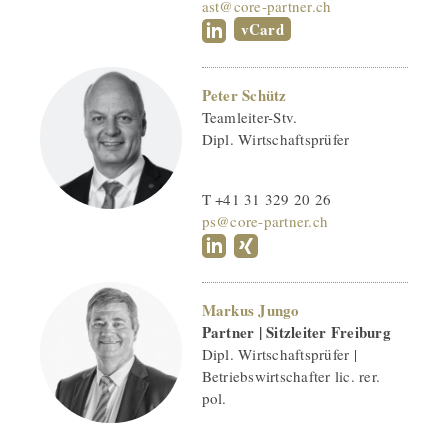
ast@core-partner.ch
vCard
Peter Schütz
Teamleiter-Stv.
Dipl. Wirtschaftsprüfer
T +41 31 329 20 26
ps@core-partner.ch
Markus Jungo
Partner | Sitzleiter Freiburg
Dipl. Wirtschaftsprüfer |
Betriebswirtschafter lic. rer.
pol.