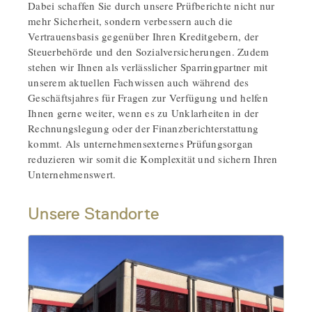
Dabei schaffen Sie durch unsere Prüfberichte nicht nur
mehr Sicherheit, sondern verbessern auch die
Vertrauensbasis gegenüber Ihren Kreditgebern, der
Steuerbehörde und den Sozialversicherungen. Zudem
stehen wir Ihnen als verlässlicher Sparringpartner mit
unserem aktuellen Fachwissen auch während des
Geschäftsjahres für Fragen zur Verfügung und helfen
Ihnen gerne weiter, wenn es zu Unklarheiten in der
Rechnungslegung oder der Finanzberichterstattung
kommt. Als unternehmensexternes Prüfungsorgan
reduzieren wir somit die Komplexität und sichern Ihren
Unternehmenswert.
Unsere Standorte