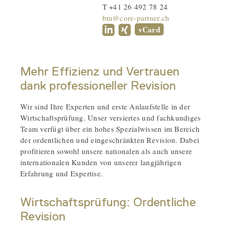
T +41 26 492 78 24
bm@core-partner.ch
vCard
Mehr Effizienz und Vertrauen
dank professioneller Revision
Wir sind Ihre Experten und erste Anlaufstelle in der
Wirtschaftsprüfung. Unser versiertes und fachkundiges
Team verfügt über ein hohes Spezialwissen im Bereich
der ordentlichen und eingeschränkten Revision. Dabei
profitieren sowohl unsere nationalen als auch unsere
internationalen Kunden von unserer langjährigen
Erfahrung und Expertise.
Wirtschaftsprüfung: Ordentliche
Revision