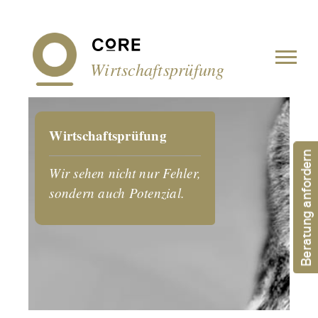
Cookie-Einstellungen
Wirtschaftsprüfung
Wirtschaftsprüfung
Beratung anfordern
Wir sehen nicht nur Fehler,
sondern auch Potenzial.