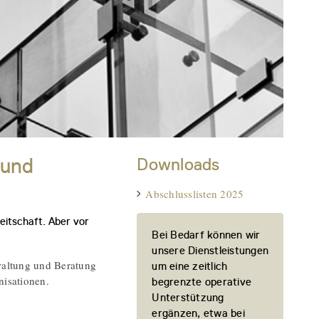
 und
Downloads
Abschlusslisten 2025
eitschaft. Aber vor
Bei Bedarf können wir
unsere Dienstleistungen
waltung und Beratung
um eine zeitlich
nisationen.
begrenzte operative
Unterstützung
ergänzen, etwa bei