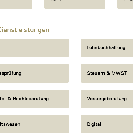
Dienstleistungen
Lohnbuchhaltung
tsprüfung
Steuern & MWST
ts- & Rechtsberatung
Vorsorgeberatung
itswesen
Digital