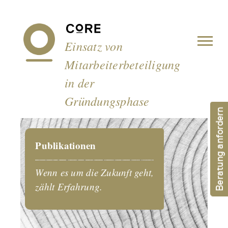
Cookie-Einstellungen
Einsatz von
Mitarbeiterbeteiligung
in der
Gründungsphase
Beratung anfordern
Publikationen
Wenn es um die Zukunft geht,
zählt Erfahrung.