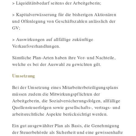
> Liquiditätsbedarf seitens der Arbeitgeberin;
> Kapitalverwässerung für die bisherigen Aktionären
und Offenlegung von Geschäftszahlen anlässlich der
GV;
> Auswirkungen auf allfällige zukünftige
Verkaufsverhandlungen.
Sämtliche Plan-Arten haben ihre Vor- und Nachteile,
welche es bei der Auswahl zu gewichten gilt.
Umsetzung
Bei der Umsetzung eines Mitarbeiterbeteiligungsplans
müssen zudem die Mitwirkungspflichten der
Arbeitgeberin, die Sozialversicherungsfolgen, allfällige
Quellensteuerfolgen sowie gesellschafts-, vertrags- und
arbeitsrechtliche Aspekte berücksichtigt werden.
Ein gut ausgewählter Plan als Basis, die Genehmigung
der Steuerbehörde als Sicherheit und eine gewissenhafte