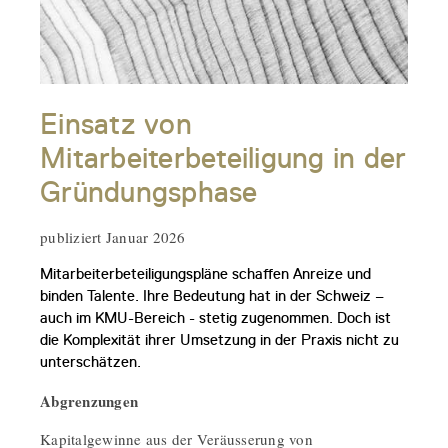
Einsatz von
Mitarbeiterbeteiligung in der
Gründungsphase
publiziert Januar 2026
Mitarbeiterbeteiligungspläne schaffen Anreize und
binden Talente. Ihre Bedeutung hat in der Schweiz –
auch im KMU-Bereich - stetig zugenommen. Doch ist
die Komplexität ihrer Umsetzung in der Praxis nicht zu
unterschätzen.
Abgrenzungen
Kapitalgewinne aus der Veräusserung von