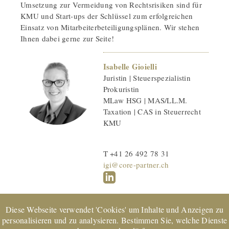
Umsetzung zur Vermeidung von Rechtsrisiken sind für
KMU und Start-ups der Schlüssel zum erfolgreichen
Einsatz von Mitarbeiterbeteiligungsplänen. Wir stehen
Ihnen dabei gerne zur Seite!
Isabelle Gioielli
Juristin | Steuerspezialistin
Prokuristin
MLaw HSG | MAS/LL.M.
Taxation | CAS in Steuerrecht
KMU
T +41 26 492 78 31
igi@core-partner.ch
Diese Webseite verwendet 'Cookies' um Inhalte und Anzeigen zu
personalisieren und zu analysieren. Bestimmen Sie, welche Dienste