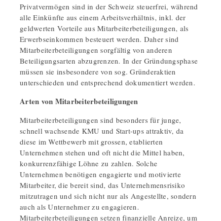
Privatvermögen sind in der Schweiz steuerfrei, während
alle Einkünfte aus einem Arbeitsverhältnis, inkl. der
geldwerten Vorteile aus Mitarbeiterbeteiligungen, als
Erwerbseinkommen besteuert werden. Daher sind
Mitarbeiterbeteiligungen sorgfältig von anderen
Beteiligungsarten abzugrenzen. In der Gründungsphase
müssen sie insbesondere von sog. Gründeraktien
unterschieden und entsprechend dokumentiert werden.
Arten von Mitarbeiterbeteiligungen
Mitarbeiterbeteiligungen sind besonders für junge,
schnell wachsende KMU und Start-ups attraktiv, da
diese im Wettbewerb mit grossen, etablierten
Unternehmen stehen und oft nicht die Mittel haben,
konkurrenzfähige Löhne zu zahlen. Solche
Unternehmen benötigen engagierte und motivierte
Mitarbeiter, die bereit sind, das Unternehmensrisiko
mitzutragen und sich nicht nur als Angestellte, sondern
auch als Unternehmer zu engagieren.
Mitarbeiterbeteiligungen setzen finanzielle Anreize, um