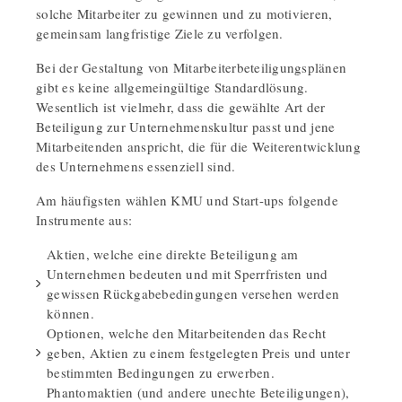
solche Mitarbeiter zu gewinnen und zu motivieren,
gemeinsam langfristige Ziele zu verfolgen.
Bei der Gestaltung von Mitarbeiterbeteiligungsplänen
gibt es keine allgemeingültige Standardlösung.
Wesentlich ist vielmehr, dass die gewählte Art der
Beteiligung zur Unternehmenskultur passt und jene
Mitarbeitenden anspricht, die für die Weiterentwicklung
des Unternehmens essenziell sind.
Am häufigsten wählen KMU und Start-ups folgende
Instrumente aus:
Aktien, welche eine direkte Beteiligung am
Unternehmen bedeuten und mit Sperrfristen und
gewissen Rückgabebedingungen versehen werden
können.
Optionen, welche den Mitarbeitenden das Recht
geben, Aktien zu einem festgelegten Preis und unter
bestimmten Bedingungen zu erwerben.
Phantomaktien (und andere unechte Beteiligungen),