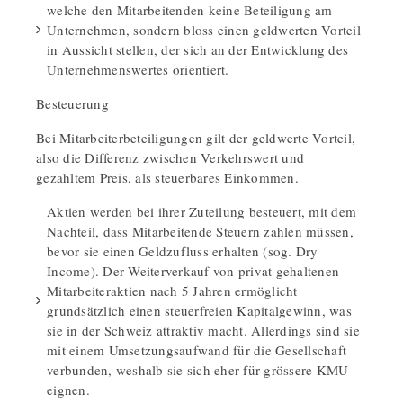
welche den Mitarbeitenden keine Beteiligung am
Unternehmen, sondern bloss einen geldwerten Vorteil
in Aussicht stellen, der sich an der Entwicklung des
Unternehmenswertes orientiert.
Besteuerung
Bei Mitarbeiterbeteiligungen gilt der geldwerte Vorteil,
also die Differenz zwischen Verkehrswert und
gezahltem Preis, als steuerbares Einkommen.
Aktien werden bei ihrer Zuteilung besteuert, mit dem
Nachteil, dass Mitarbeitende Steuern zahlen müssen,
bevor sie einen Geldzufluss erhalten (sog. Dry
Income). Der Weiterverkauf von privat gehaltenen
Mitarbeiteraktien nach 5 Jahren ermöglicht
grundsätzlich einen steuerfreien Kapitalgewinn, was
sie in der Schweiz attraktiv macht. Allerdings sind sie
mit einem Umsetzungsaufwand für die Gesellschaft
verbunden, weshalb sie sich eher für grössere KMU
eignen.