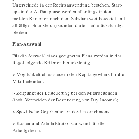
Unterschiede in der Rechtsanwendung bestehen. Start-
ups in der Aufbauphase werden allerdings in den
meisten Kantonen nach dem Substanzwert bewertet und
allfällige Finanzierungsrunden dürfen unberücksichtigt
bleiben.
Plan-Auswahl
Für die Auswahl eines geeigneten Plans werden in der
Regel folgende Kriterien berücksichtigt:
> Möglichkeit eines steuerfreien Kapitalgewinns für die
Mitarbeitenden;
> Zeitpunkt der Besteuerung bei den Mitarbeitenden
(insb. Vermeiden der Besteuerung von Dry Income);
> Spezifische Gegebenheiten des Unternehmens;
> Kosten und Administrationsaufwand für die
Arbeitgeberin;