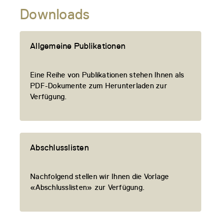
Downloads
Allgemeine Publikationen
Eine Reihe von Publikationen stehen Ihnen als
PDF-Dokumente zum Herunterladen zur
Verfügung.
Abschlusslisten
Nachfolgend stellen wir Ihnen die Vorlage
«Abschlusslisten» zur Verfügung.