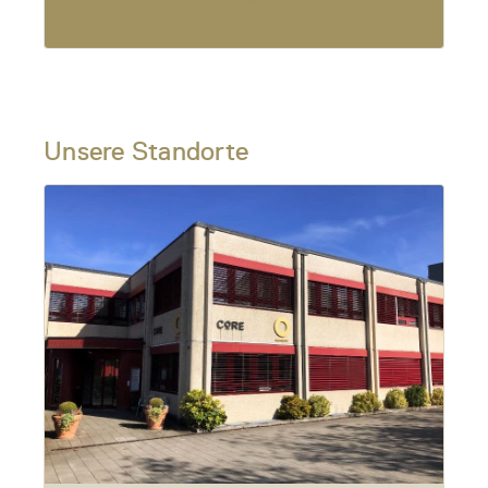
Unsere Standorte