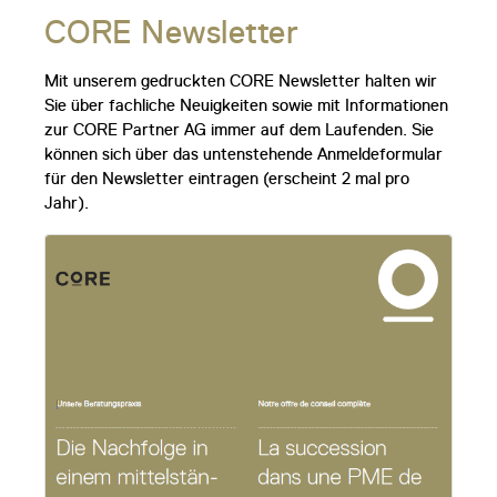
CORE Newsletter
Mit unserem gedruckten CORE Newsletter halten wir
Sie über fachliche Neuigkeiten sowie mit Informationen
zur CORE Partner AG immer auf dem Laufenden. Sie
können sich über das untenstehende Anmeldeformular
für den Newsletter eintragen (erscheint 2 mal pro
Jahr).