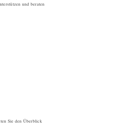
nterstützen und beraten
alten Sie den Überblick