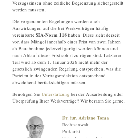
Verzugszinsen ohne zeitliche Begrenzung sichergestellt
werden mussten.
Die vorgenannten Regelungen werden auch
Auswirkungen auf die bei Werkverträgen häufig
SIA-Norm 118
vereinbarte
haben. Diese sieht derzeit
vor, dass Mängel innerhalb einer Frist von zwei Jahren
ab Bauabnahme jederzeit gerügt werden können und
nach Ablauf dieser Frist sofort zu rügen sind. Letzterer
Teil wird ab dem 1. Januar 2026 nicht mehr der
gesetzlich zwingenden Regelung entsprechen, was die
Parteien in der Vertragsredaktion entsprechend
abweichend berücksichtigen müssen.
Benötigen Sie
Unterstützung
bei der Ausarbeitung oder
Überprüfung Ihrer Werkverträge? Wir beraten Sie gerne.
Dr. iur. Adriano Toma
Rechtsanwalt
Prokurist