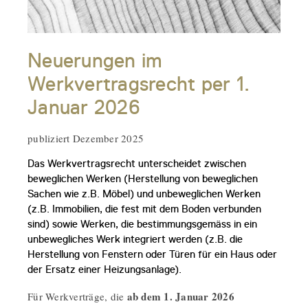
Neuerungen im
Werkvertragsrecht per 1.
Januar 2026
publiziert Dezember 2025
Das Werkvertragsrecht unterscheidet zwischen
beweglichen Werken (Herstellung von beweglichen
Sachen wie z.B. Möbel) und unbeweglichen Werken
(z.B. Immobilien, die fest mit dem Boden verbunden
sind) sowie Werken, die bestimmungsgemäss in ein
unbewegliches Werk integriert werden (z.B. die
Herstellung von Fenstern oder Türen für ein Haus oder
der Ersatz einer Heizungsanlage).
ab dem 1. Januar 2026
Für Werkverträge, die