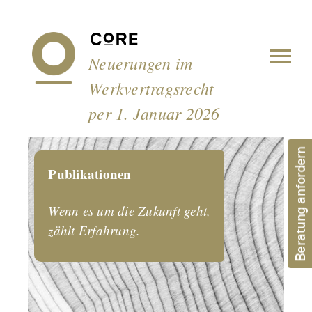
Cookie-Einstellungen
Neuerungen im
Werkvertragsrecht
per 1. Januar 2026
Beratung anfordern
Publikationen
Wenn es um die Zukunft geht,
zählt Erfahrung.