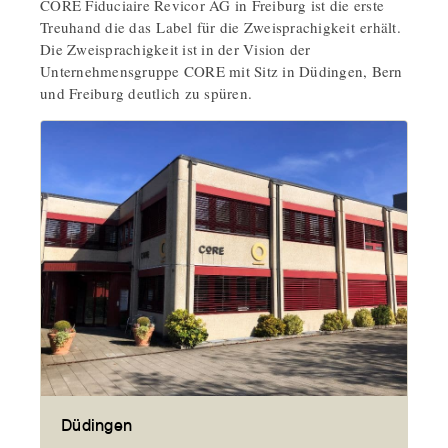
CORE Fiduciaire Revicor AG in Freiburg ist die erste
Treuhand die das Label für die Zweisprachigkeit erhält.
Die Zweisprachigkeit ist in der Vision der
Unternehmensgruppe CORE mit Sitz in Düdingen, Bern
und Freiburg deutlich zu spüren.
Düdingen