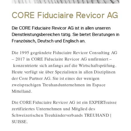
CORE Fiduciaire Revicor AG
Die CORE Fiduciaire Revicor AG ist in allen unseren
Dienstleistungsbereichen tätig. Sie bietet Beratungen in
Französisch, Deutsch und Englisch an.
Die 1995 gegründete Fiduciaire Revicor Consulting AG
– 2017 in CORE Fiduciaire Revicor AG umfirmiert –
konzentrierte sich anfangs auf die Wirtschaftsprüfung.
Heute verfügt sie über Spezialisten in allen Disziplinen
der Core Partner AG. Sie ist eines der wenigen
zweisprachigen Treuhandunternehmen im Espace
Mittelland.
Die CORE Fiduciaire Revicor AG ist ein EXPERTsuisse
zertifiziertes Unternehmen und Mitglied des
Schweizerischen Treuhänderverbands TREUHAND |
SUISSE.