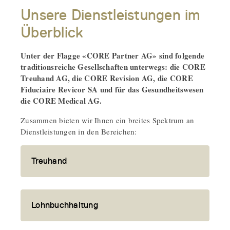
Unsere Dienstleistungen im
Überblick
Unter der Flagge «CORE Partner AG» sind folgende
traditionsreiche Gesellschaften unterwegs: die CORE
Treuhand AG, die CORE Revision AG, die CORE
Fiduciaire Revicor SA und für das Gesundheitswesen
die CORE Medical AG.
Zusammen bieten wir Ihnen ein breites Spektrum an
Dienstleistungen in den Bereichen:
Treuhand
Lohnbuchhaltung