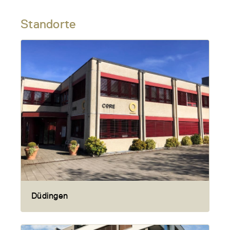
Standorte
Düdingen