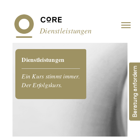
Cookie-Einstellungen
Dienstleistungen
Dienstleistungen
Beratung anfordern
Ein Kurs stimmt immer.
Der Erfolgskurs.