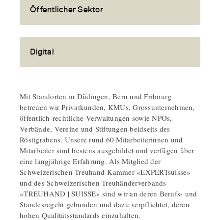
Öffentlicher Sektor
Digital
Mit Standorten in Düdingen, Bern und Fribourg
betreuen wir Privatkunden, KMUs, Grossunternehmen,
öffentlich-rechtliche Verwaltungen sowie NPOs,
Verbände, Vereine und Stiftungen beidseits des
Röstigrabens. Unsere rund 60 Mitarbeiterinnen und
Mitarbeiter sind bestens ausgebildet und verfügen über
eine langjährige Erfahrung. Als Mitglied der
Schweizerischen Treuhand-Kammer «EXPERTsuisse»
und des Schweizerischen Treuhänderverbands
«TREUHAND | SUISSE» sind wir an deren Berufs- und
Standesregeln gebunden und dazu verpflichtet, deren
hohen Qualitätsstandards einzuhalten.