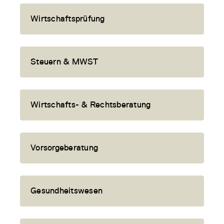
Wirtschaftsprüfung
Steuern & MWST
Wirtschafts- & Rechtsberatung
Vorsorgeberatung
Gesundheitswesen