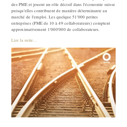
des PME et jouent un rôle décisif dans l'économie suisse
puisqu'elles contribuent de manière déterminante au
marché de l'emploi. Les quelque 51'000 petites
entreprises (PME de 10 à 49 collaborateurs) comptent
approximativement 1'000'000 de collaborateurs.
Lire la suite...