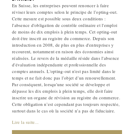
En Suisse, les entreprises peuvent renoncer à faire
réviser leurs comptes selon le principe de l’opting-out.
Cette mesure est possible sous deux conditions :
l'absence d'obligation de contrôle ordinaire et l'emploi
de moins de dix emplois à plein temps. Cet opting-out
doit être inscrit au registre du commerce. Depuis son
introduction en 2008, de plus en plus d'entreprises y
recourent, notamment en raison des économies ainsi
réalisées. Le revers de la médaille réside dans l'absence
d'évaluation indépendante et professionnelle des
comptes annuels. L'opting-out n'est pas limité dans le
temps et ne fait donc pas l’objet d’un renouvellement.
Par conséquent, lorsqu'une société se développe et
dépasse les dix emplois à plein temps, elle doit faire
inscrire un organe de révision au registre du commerce.
Cette obligation n’est cependant pas toujours respectée,
surtout dans le cas où la société n’a pas de fiduciaire.
Lire la suite...