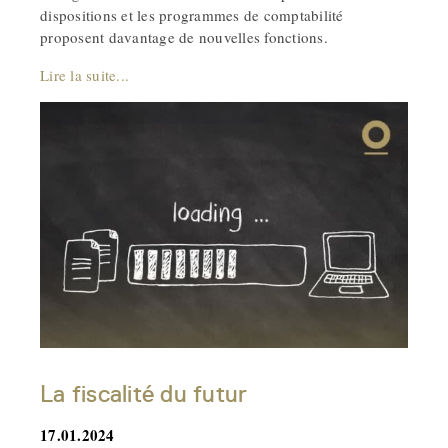
dispositions et les programmes de comptabilité
proposent davantage de nouvelles fonctions.
Lire la suite...
La fiscalité du futur
17.01.2024