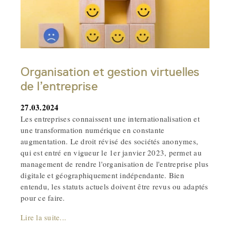
Organisation et gestion virtuelles
de l’entreprise
27.03.2024
Les entreprises connaissent une internationalisation et
une transformation numérique en constante
augmentation. Le droit révisé des sociétés anonymes,
qui est entré en vigueur le 1er janvier 2023, permet au
management de rendre l'organisation de l'entreprise plus
digitale et géographiquement indépendante. Bien
entendu, les statuts actuels doivent être revus ou adaptés
pour ce faire.
Lire la suite...