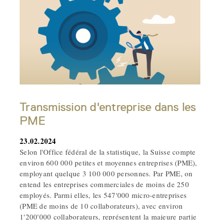
Transmission d'entreprise dans les
PME
23.02.2024
Selon l'Office fédéral de la statistique, la Suisse compte
environ 600 000 petites et moyennes entreprises (PME),
employant quelque 3 100 000 personnes. Par PME, on
entend les entreprises commerciales de moins de 250
employés. Parmi elles, les 547'000 micro-entreprises
(PME de moins de 10 collaborateurs), avec environ
1'200'000 collaborateurs, représentent la majeure partie