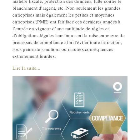
matière fiscale, protection des données, lutte contre le
blanchiment d'argent, etc. Non seulement les grandes
entreprises mais également les petites et moyennes
entreprises (PME) ont fait face ces dernières années à
l’entrée en vigueur d’une multitude de règles et
d'obligations légales leur imposant la mise en œuvre de
processus de compliance afin d'éviter toute infraction,
sous peine de sanctions ou d'autres conséquences
extrêmement lourdes.
Lire la suite...