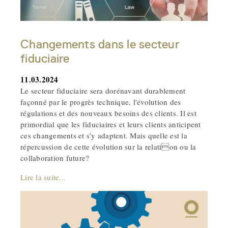
Changements dans le secteur
fiduciaire
11.03.2024
Le secteur fiduciaire sera dorénavant durablement
façonné par le progrès technique, l'évolution des
régulations et des nouveaux besoins des clients. Il est
primordial que les fiduciaires et leurs clients anticipent
ces changements et s’y adaptent. Mais quelle est la
répercussion de cette évolution sur la relation ou la
collaboration future?
Lire la suite...