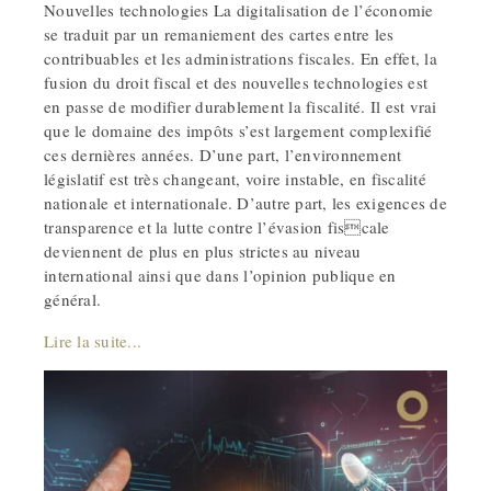
Nouvelles technologies La digitalisation de l’économie
se traduit par un remaniement des cartes entre les
contribuables et les administrations fiscales. En effet, la
fusion du droit fiscal et des nouvelles technologies est
en passe de modifier durablement la fiscalité. Il est vrai
que le domaine des impôts s’est largement complexifié
ces dernières années. D’une part, l’environnement
législatif est très changeant, voire instable, en fiscalité
nationale et internationale. D’autre part, les exigences de
transparence et la lutte contre l’évasion fiscale
deviennent de plus en plus strictes au niveau
international ainsi que dans l’opinion publique en
général.
Lire la suite...