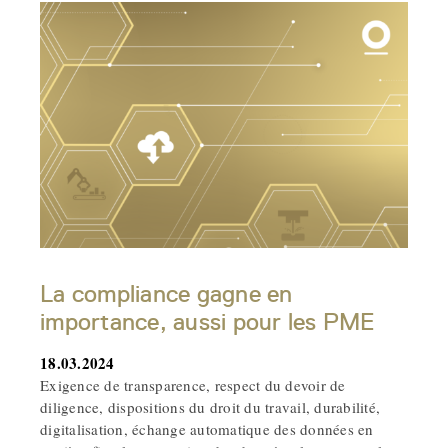
La compliance gagne en
importance, aussi pour les PME
18.03.2024
Exigence de transparence, respect du devoir de
diligence, dispositions du droit du travail, durabilité,
digitalisation, échange automatique des données en