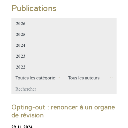
Publications
2026
2025
2024
2023
2022
Opting-out : renoncer à un organe
de révision
29.11.2024