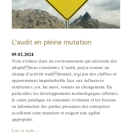
L'audit en pleine mutation
09.02.2024
Vous évoluez dans un environnement qui nécessite des
adaptations constantes. L’audit, perçu comme un
champ d’activité traditionnel, régi par des chiffres et
apparemment imperturbable face aux influences
extérieures, est, lui aussi, soumis au changement. En
particulier, les développements technologiques effrénés,
le cadre juridique en constante évolution et les besoins
en information des parties prenantes des entreprises
accélèrent cette mutation et exigent une agilité
appropriée.
Lire la suite...