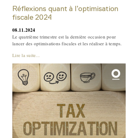
Réflexions quant à l’optimisation
fiscale 2024
08.11.2024
Le quatrième trimestre est la dernière occasion pour
lancer des optimisations fiscales et les réaliser à temps.
Lire la suite...