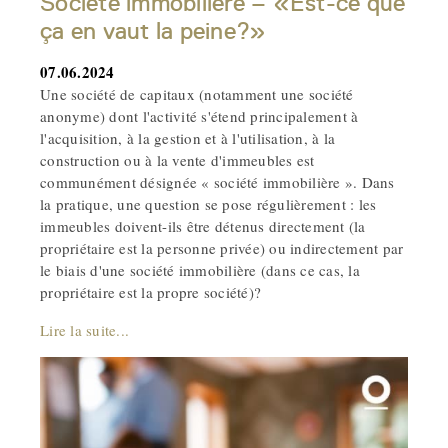
Société immobilière – «Est-ce que
ça en vaut la peine?»
07.06.2024
Une société de capitaux (notamment une société
anonyme) dont l'activité s'étend principalement à
l'acquisition, à la gestion et à l'utilisation, à la
construction ou à la vente d'immeubles est
communément désignée « société immobilière ». Dans
la pratique, une question se pose régulièrement : les
immeubles doivent-ils être détenus directement (la
propriétaire est la personne privée) ou indirectement par
le biais d'une société immobilière (dans ce cas, la
propriétaire est la propre société)?
Lire la suite...