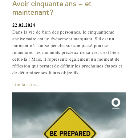
Avoir cinquante ans – et
maintenant?
22.02.2024
Dans la vie de bien des personnes, le cinquantième
anniversaire est un événement marquant. S'il est un
moment où l'on se penche sur son passé pour se
remémorer les moments précieux de sa vie, c'est bien
celui-là ! Mais, il représente également un moment de
réflexion qui permet de définir les prochaines étapes et
de déterminer ses futurs objectifs.
Lire la suite...