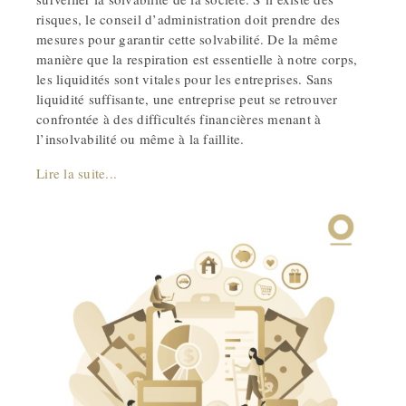
risques, le conseil d’administration doit prendre des
mesures pour garantir cette solvabilité. De la même
manière que la respiration est essentielle à notre corps,
les liquidités sont vitales pour les entreprises. Sans
liquidité suffisante, une entreprise peut se retrouver
confrontée à des difficultés financières menant à
l’insolvabilité ou même à la faillite.
Lire la suite...