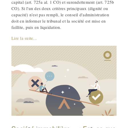
capital (art. 725a al. 1 CO) et surendettement (art. 725b
CO). Si l'un des deux critères principaux (dignité ou
capacité) n'est pas rempli, le conseil d'administration
doit en informer le tribunal et la société est mise en
faillite, puis en liquidation.
Lire la suite...