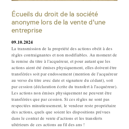
Écueils du droit de la société
anonyme lors de la vente d'une
entreprise
09.10.2024
La transmission de la propriété des actions obéit à des
règles contraignantes et non modifiables. Au moment de
la remise du titre à l'acquéreur, et pour autant que les
actions aient été émises physiquement, elles doivent être
transférées soit par endossement (mention de l'acquéreur
au verso du titre avec date et signature du cédant), soit
par cession (déclaration écrite du transfert à l'acquéreur).
Les actions non émises physiquement ne peuvent être
transférées que par cession. Si ces règles ne sont pas
respectées minutieusement, le vendeur reste propriétaire
des actions, quels que soient les dispositions prévues
dans le contrat de vente d'actions et les transferts
ultérieurs de ces actions au fil des ans !