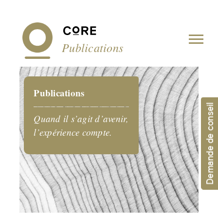
Panneau de gestion des cookies
Publications
Publications
Demande de conseil
Quand il s’agit d’avenir,
l’expérience compte.