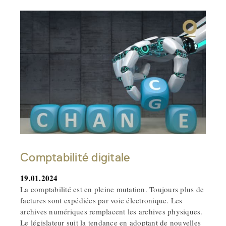
Comptabilité digitale
19.01.2024
La comptabilité est en pleine mutation. Toujours plus de
factures sont expédiées par voie électronique. Les
archives numériques remplacent les archives physiques.
Le législateur suit la tendance en adoptant de nouvelles