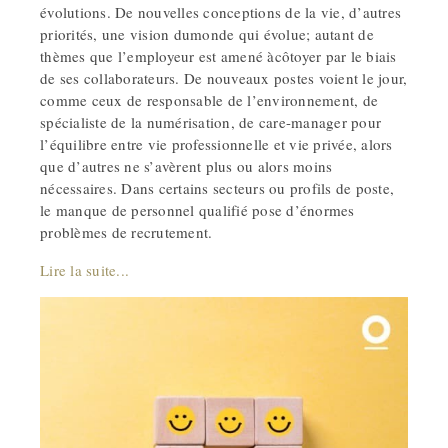
évolutions. De nouvelles conceptions de la vie, d’autres
priorités, une vision dumonde qui évolue; autant de
thèmes que l’employeur est amené àcôtoyer par le biais
de ses collaborateurs. De nouveaux postes voient le jour,
comme ceux de responsable de l’environnement, de
spécialiste de la numérisation, de care-manager pour
l’équilibre entre vie professionnelle et vie privée, alors
que d’autres ne s’avèrent plus ou alors moins
nécessaires. Dans certains secteurs ou profils de poste,
le manque de personnel qualifié pose d’énormes
problèmes de recrutement.
Lire la suite...