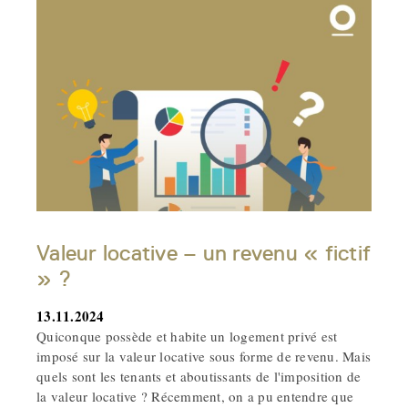
Valeur locative – un revenu « fictif
» ?
13.11.2024
Quiconque possède et habite un logement privé est
imposé sur la valeur locative sous forme de revenu. Mais
quels sont les tenants et aboutissants de l'imposition de
la valeur locative ? Récemment, on a pu entendre que