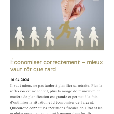
Économiser correctement – mieux
vaut tôt que tard
10.04.2024
Il vaut mieux ne pas tarder à planifier sa retraite. Plus la
réflexion est menée tôt, plus la marge de manœuvre en
matière de planification est grande et permet à la fois
d'optimiser la situation et d'économiser de l'argent.
Quiconque connaît les incitations fiscales de l'État et les
exploite correctement a tout à gagner dans les dix