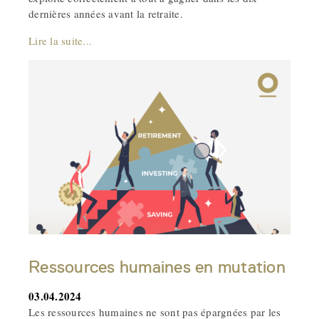
dernières années avant la retraite.
Lire la suite...
Ressources humaines en mutation
03.04.2024
Les ressources humaines ne sont pas épargnées par les