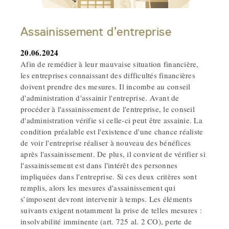
Assainissement d’entreprise
20.06.2024
Afin de remédier à leur mauvaise situation financière,
les entreprises connaissant des difficultés financières
doivent prendre des mesures. Il incombe au conseil
d'administration d'assainir l'entreprise. Avant de
procéder à l'assainissement de l'entreprise, le conseil
d'administration vérifie si celle-ci peut être assainie. La
condition préalable est l'existence d'une chance réaliste
de voir l'entreprise réaliser à nouveau des bénéfices
après l'assainissement. De plus, il convient de vérifier si
l'assainissement est dans l'intérêt des personnes
impliquées dans l'entreprise. Si ces deux critères sont
remplis, alors les mesures d'assainissement qui
s’imposent devront intervenir à temps. Les éléments
suivants exigent notamment la prise de telles mesures :
insolvabilité imminente (art. 725 al. 2 CO), perte de