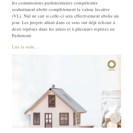
les commissions parlementaires compétentes
souhaitaient abolir complètement la valeur locative
(VL). Nul ne sait si celle-ci sera effectivement abolie un
jour. Les projets allant dans ce sens ont déjà échoué à
deux reprises dans les urnes et à plusieurs reprises au
Parlement.
Lire la suite...