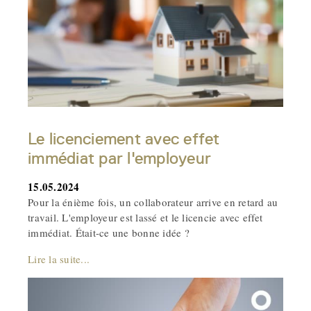
Le licenciement avec effet
immédiat par l'employeur
15.05.2024
Pour la énième fois, un collaborateur arrive en retard au
travail. L'employeur est lassé et le licencie avec effet
immédiat. Était-ce une bonne idée ?
Lire la suite...