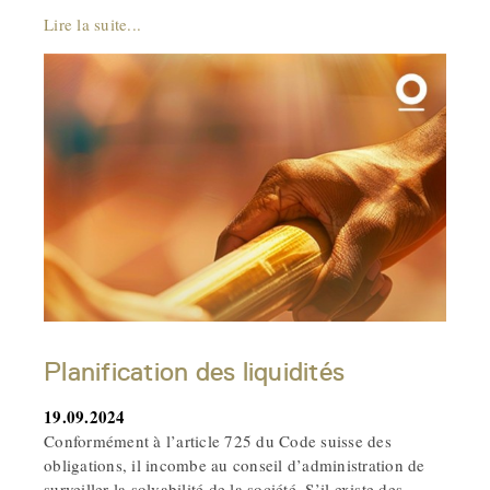
Lire la suite...
Planification des liquidités
19.09.2024
Conformément à l’article 725 du Code suisse des
obligations, il incombe au conseil d’administration de
surveiller la solvabilité de la société. S’il existe des