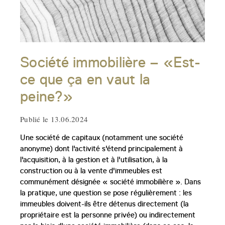
Société immobilière – «Est-
ce que ça en vaut la
peine?»
Publié le 13.06.2024
Une société de capitaux (notamment une société
anonyme) dont l'activité s'étend principalement à
l'acquisition, à la gestion et à l'utilisation, à la
construction ou à la vente d'immeubles est
communément désignée « société immobilière ». Dans
la pratique, une question se pose régulièrement : les
immeubles doivent-ils être détenus directement (la
propriétaire est la personne privée) ou indirectement