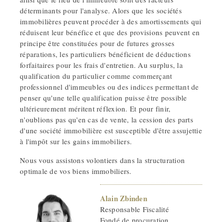
déterminants pour l'analyse. Alors que les sociétés
immobilières peuvent procéder à des amortissements qui
réduisent leur bénéfice et que des provisions peuvent en
principe être constituées pour de futures grosses
réparations, les particuliers bénéficient de déductions
forfaitaires pour les frais d'entretien. Au surplus, la
qualification du particulier comme commerçant
professionnel d'immeubles ou des indices permettant de
penser qu'une telle qualification puisse être possible
ultérieurement méritent réflexion. Et pour finir,
n'oublions pas qu'en cas de vente, la cession des parts
d'une société immobilière est susceptible d'être assujettie
à l'impôt sur les gains immobiliers.
Nous vous assistons volontiers dans la structuration
optimale de vos biens immobiliers.
Alain Zbinden
Responsable Fiscalité
Fondé de procuration