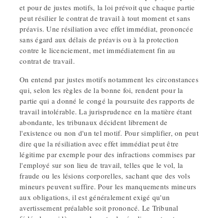
et pour de justes motifs, la loi prévoit que chaque partie
peut résilier le contrat de travail à tout moment et sans
préavis. Une résiliation avec effet immédiat, prononcée
sans égard aux délais de préavis ou à la protection
contre le licenciement, met immédiatement fin au
contrat de travail.
On entend par justes motifs notamment les circonstances
qui, selon les règles de la bonne foi, rendent pour la
partie qui a donné le congé la poursuite des rapports de
travail intolérable. La jurisprudence en la matière étant
abondante, les tribunaux décident librement de
l'existence ou non d'un tel motif. Pour simplifier, on peut
dire que la résiliation avec effet immédiat peut être
légitime par exemple pour des infractions commises par
l'employé sur son lieu de travail, telles que le vol, la
fraude ou les lésions corporelles, sachant que des vols
mineurs peuvent suffire. Pour les manquements mineurs
aux obligations, il est généralement exigé qu'un
avertissement préalable soit prononcé. Le Tribunal