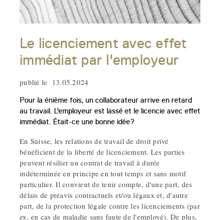
Le licenciement avec effet
immédiat par l'employeur
publié le 13.05.2024
Pour la énième fois, un collaborateur arrive en retard
au travail. L'employeur est lassé et le licencie avec effet
immédiat. Était-ce une bonne idée?
En Suisse, les relations de travail de droit privé
bénéficient de la liberté de licenciement. Les parties
peuvent résilier un contrat de travail à durée
indéterminée en principe en tout temps et sans motif
particulier. Il convient de tenir compte, d'une part, des
délais de préavis contractuels et/ou légaux et, d'autre
part, de la protection légale contre les licenciements (par
ex. en cas de maladie sans faute de l'employé). De plus,