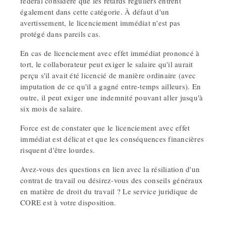
fédéral considère que les retards réguliers entrent
également dans cette catégorie. À défaut d'un
avertissement, le licenciement immédiat n'est pas
protégé dans pareils cas.
En cas de licenciement avec effet immédiat prononcé à
tort, le collaborateur peut exiger le salaire qu'il aurait
perçu s'il avait été licencié de manière ordinaire (avec
imputation de ce qu'il a gagné entre-temps ailleurs). En
outre, il peut exiger une indemnité pouvant aller jusqu'à
six mois de salaire.
Force est de constater que le licenciement avec effet
immédiat est délicat et que les conséquences financières
risquent d'être lourdes.
Avez-vous des questions en lien avec la résiliation d'un
contrat de travail ou désirez-vous des conseils généraux
en matière de droit du travail ? Le service juridique de
CORE est à votre disposition.