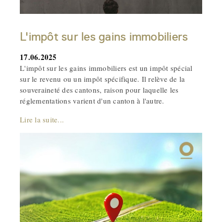
L'impôt sur les gains immobiliers
17.06.2025
L'impôt sur les gains immobiliers est un impôt spécial
sur le revenu ou un impôt spécifique. Il relève de la
souveraineté des cantons, raison pour laquelle les
réglementations varient d'un canton à l'autre.
Lire la suite...