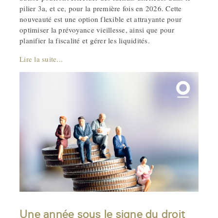
pilier 3a, et ce, pour la première fois en 2026. Cette
nouveauté est une option flexible et attrayante pour
optimiser la prévoyance vieillesse, ainsi que pour
planifier la fiscalité et gérer les liquidités.
Lire la suite...
Une année sous le signe du droit