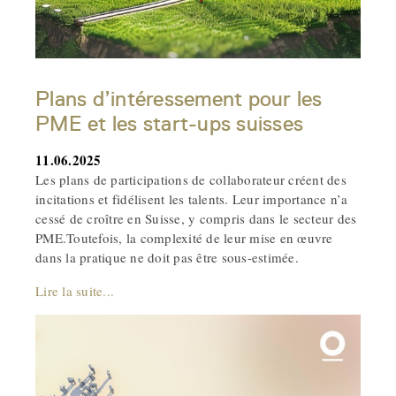
Plans d’intéressement pour les
PME et les start-ups suisses
11.06.2025
Les plans de participations de collaborateur créent des
incitations et fidélisent les talents. Leur importance n’a
cessé de croître en Suisse, y compris dans le secteur des
PME.Toutefois, la complexité de leur mise en œuvre
dans la pratique ne doit pas être sous-estimée.
Lire la suite...