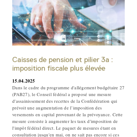
Caisses de pension et pilier 3a :
imposition fiscale plus élevée
15.04.2025
Dans le cadre du programme d'allégement budgétaire 27
(PAB27), le Conseil fédéral a proposé une mesure
d'assainissement des recettes de la Confédération qui
prévoit une augmentation de l’imposition des
versements en capital provenant de la prévoyance. Cette
mesure consiste à augmenter les taux d'imposition de
l'impôt fédéral direct. Le paquet de mesures étant en
consultation jusqu'en mai, on ne sait pas encore si ces