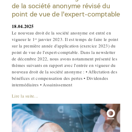
de la société anonyme révisé du
point de vue de l'expert-comptable
18.04.2025
Le nouveau droit de la société anonyme est entré en
vigueur le 1ᵉʳ janvier 2023. Il est temps de faire le point
sur la première année d'application (exercice 2023) du
point de vue de l'expert-comptable. Dans la newsletter
de décembre 2022, nous avons notamment présenté les
thèmes suivants en rapport avec l'entrée en vigueur du
nouveau droit de la société anonyme : • Affectation des
bénéfices et compensation des pertes • Dividendes
intermédiaires • Assainissement
Lire la suite...