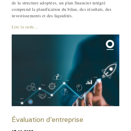
de la structure adoptées, un plan financier intégré
comprend la planification du bilan, des résultats, des
investissements et des liquidités.
Lire la suite...
Évaluation d’entreprise