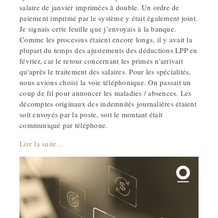
salaire de janvier imprimées à double. Un ordre de
paiement imprimé par le système y était également joint.
Je signais cette feuille que j’envoyais à la banque.
Comme les processus étaient encore longs, il y avait la
plupart du temps des ajustements des déductions LPP en
février, car le retour concernant les primes n'arrivait
qu'après le traitement des salaires. Pour les spécialités,
nous avions choisi la voie téléphonique. On passait un
coup de fil pour annoncer les maladies / absences. Les
décomptes originaux des indemnités journalières étaient
soit envoyés par la poste, soit le montant était
communiqué par téléphone.
Lire la suite...