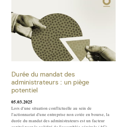
Durée du mandat des
administrateurs : un piège
potentiel
05.03.2025
Lors d'une situation conflictuelle au sein de
l'actionnariat d'une entreprise non cotée en bourse, la
durée du mandat des administrateurs est un facteur
capital pour la validité de l'assemblée générale (AG).