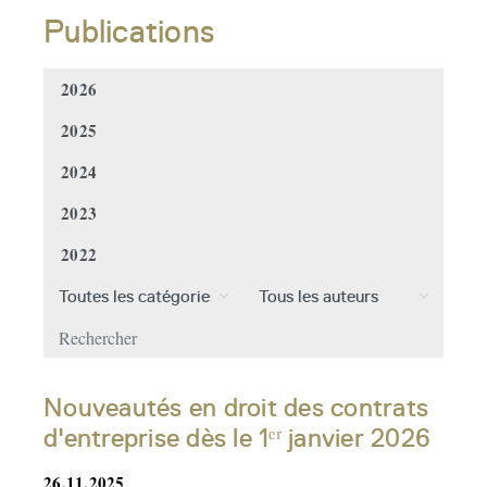
Publications
2026
2025
2024
2023
2022
Nouveautés en droit des contrats
d'entreprise dès le 1ᵉʳ janvier 2026
26.11.2025