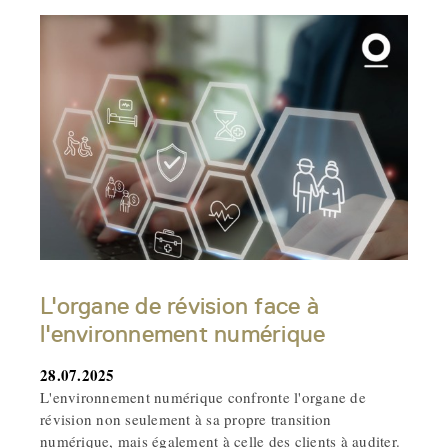
L'organe de révision face à
l'environnement numérique
28.07.2025
L'environnement numérique confronte l'organe de
révision non seulement à sa propre transition
numérique, mais également à celle des clients à auditer.