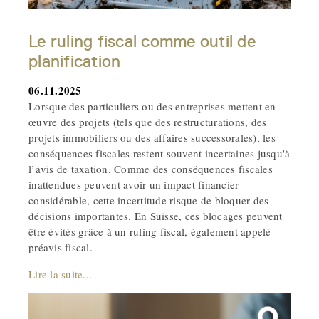
Le ruling fiscal comme outil de
planification
06.11.2025
Lorsque des particuliers ou des entreprises mettent en
œuvre des projets (tels que des restructurations, des
projets immobiliers ou des affaires successorales), les
conséquences fiscales restent souvent incertaines jusqu'à
l’avis de taxation. Comme des conséquences fiscales
inattendues peuvent avoir un impact financier
considérable, cette incertitude risque de bloquer des
décisions importantes. En Suisse, ces blocages peuvent
être évités grâce à un ruling fiscal, également appelé
préavis fiscal.
Lire la suite...