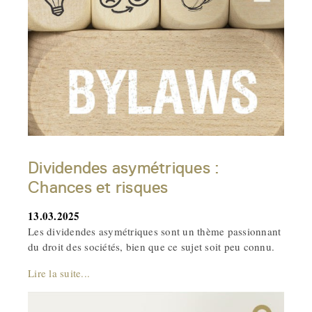
Dividendes asymétriques :
Chances et risques
13.03.2025
Les dividendes asymétriques sont un thème passionnant
du droit des sociétés, bien que ce sujet soit peu connu.
Lire la suite...