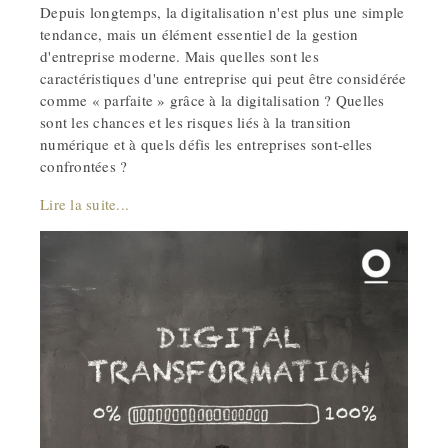
Depuis longtemps, la digitalisation n'est plus une simple
tendance, mais un élément essentiel de la gestion
d'entreprise moderne. Mais quelles sont les
caractéristiques d'une entreprise qui peut être considérée
comme « parfaite » grâce à la digitalisation ? Quelles
sont les chances et les risques liés à la transition
numérique et à quels défis les entreprises sont-elles
confrontées ?
Lire la suite...