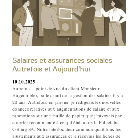
Salaires et assurances sociales -
Autrefois et Aujourd'hui
10.10.2025
Autrefois – point de vue du client Monsieur
Hugentobler, parlez-moi de la gestion des salaires il y a
20 ans. Autrefois, en janvier, je rédigeais les nouvelles
données relatives aux augmentations de salaire et aux
promotions sur une feuille de papier que j'envoyais par
courrier recommandé à ce qui était alors la Fiduciaire
Cotting SA. Notre interlocuteur communiquait tous les
ajustements aux assurances et je recevais les fiches de