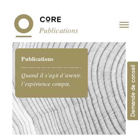
Panneau de gestion des cookies
Publications
Publications
Demande de conseil
Quand il s’agit d’avenir,
l’expérience compte.