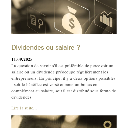
Dividendes ou salaire ?
11.09.2025
La question de savoir s'il est préférable de percevoir un
salaire ou un dividende préoccupe régulièrement les
entrepreneurs. En principe, il y a deux options possibles
: soit le bénéfice est versé comme un bonus en
complément au salaire, soit il est distribué sous forme de
dividendes
Lire la suite...