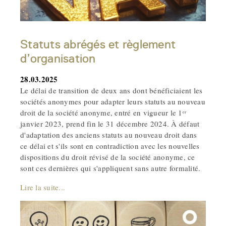
Statuts abrégés et règlement
d’organisation
28.03.2025
Le délai de transition de deux ans dont bénéficiaient les
sociétés anonymes pour adapter leurs statuts au nouveau
droit de la société anonyme, entré en vigueur le 1ᵉʳ
janvier 2023, prend fin le 31 décembre 2024. À défaut
d'adaptation des anciens statuts au nouveau droit dans
ce délai et s'ils sont en contradiction avec les nouvelles
dispositions du droit révisé de la société anonyme, ce
sont ces dernières qui s'appliquent sans autre formalité.
Lire la suite...