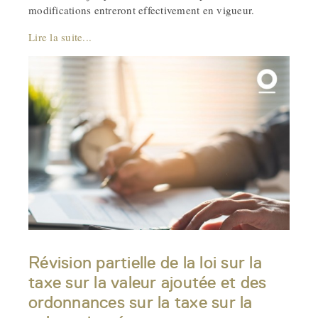
modifications entreront effectivement en vigueur.
Lire la suite...
Révision partielle de la loi sur la
taxe sur la valeur ajoutée et des
ordonnances sur la taxe sur la