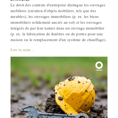
Le droit des contrats d'entreprise distingue les ouvrages
mobiliers (création d'objets mobiliers, tels que des
meubles), les ouvrages immobiliers (p. ex. les biens
immobiliers solidement ancrés au sol) et les ouvrages
intégrés de par leur nature dans un ouvrage immobilier
(p. ex. la fabrication de fenêtres ou de portes pour une
maison ou le remplacement d'un système de chauffage).
Lire la suite...