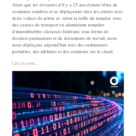
Alors que les réviseurs d'il y a 25 ans étaient vêtus de
costumes sombres et se déplaçaient chez les clients avec
deux valises de pilote et, selon la taille du mandat, avec
des caisses de transport en aluminium remplies
d'innombrables classeurs fédéraux sous forme de
dossiers permanents et de documents de travail, nous
nous déplaçons aujourd'hui avec des ordinateurs
portables, des tablettes et des solutions sur le cloud.
Lire la suite...