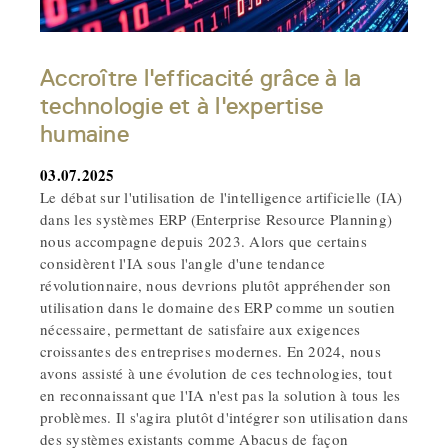
Accroître l'efficacité grâce à la
technologie et à l'expertise
humaine
03.07.2025
Le débat sur l'utilisation de l'intelligence artificielle (IA)
dans les systèmes ERP (Enterprise Resource Planning)
nous accompagne depuis 2023. Alors que certains
considèrent l'IA sous l'angle d'une tendance
révolutionnaire, nous devrions plutôt appréhender son
utilisation dans le domaine des ERP comme un soutien
nécessaire, permettant de satisfaire aux exigences
croissantes des entreprises modernes. En 2024, nous
avons assisté à une évolution de ces technologies, tout
en reconnaissant que l'IA n'est pas la solution à tous les
problèmes. Il s'agira plutôt d'intégrer son utilisation dans
des systèmes existants comme Abacus de façon