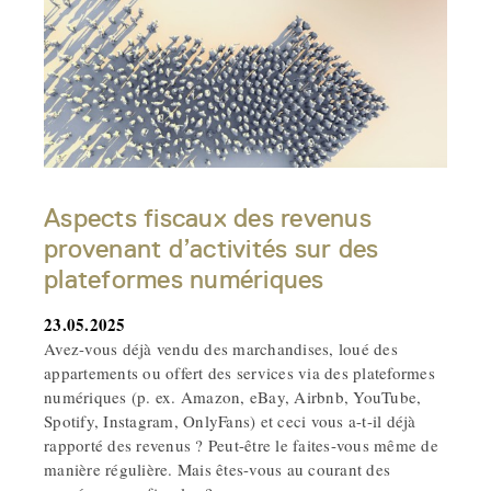
Aspects fiscaux des revenus
provenant d’activités sur des
plateformes numériques
23.05.2025
Avez-vous déjà vendu des marchandises, loué des
appartements ou offert des services via des plateformes
numériques (p. ex. Amazon, eBay, Airbnb, YouTube,
Spotify, Instagram, OnlyFans) et ceci vous a-t-il déjà
rapporté des revenus ? Peut-être le faites-vous même de
manière régulière. Mais êtes-vous au courant des