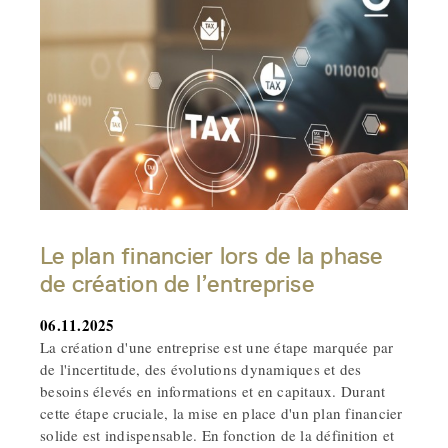
Le plan financier lors de la phase
de création de l’entreprise
06.11.2025
La création d'une entreprise est une étape marquée par
de l'incertitude, des évolutions dynamiques et des
besoins élevés en informations et en capitaux. Durant
cette étape cruciale, la mise en place d'un plan financier
solide est indispensable. En fonction de la définition et