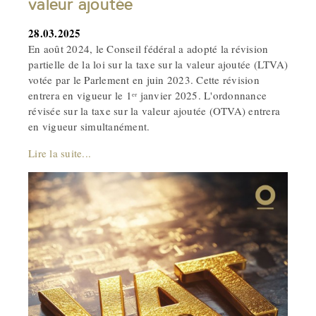
valeur ajoutée
28.03.2025
En août 2024, le Conseil fédéral a adopté la révision
partielle de la loi sur la taxe sur la valeur ajoutée (LTVA)
votée par le Parlement en juin 2023. Cette révision
entrera en vigueur le 1ᵉʳ janvier 2025. L'ordonnance
révisée sur la taxe sur la valeur ajoutée (OTVA) entrera
en vigueur simultanément.
Lire la suite...