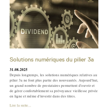
Solutions numériques du pilier 3a
31.08.2025
Depuis longtemps, les solutions numériques relatives au
pilier 3a ne font plus partie des nouveautés. Aujourd'hui,
un grand nombre de prestataires permettent d'ouvrir et
de gérer confortablement sa prévoyance vieillesse privée
en ligne et même d'investir dans des titres.
Lire la suite...