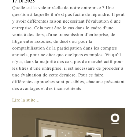
17.10.2025
Quelle est la valeur réelle de notre entreprise ? Une
question à laquelle il n’est pas facile de répondre. Il peut
y avoir différentes raison nécessitant l'évaluation d'une
entreprise. Cela peut être le cas dans le cadre d'une
vente à des tiers, d'une transmission d’entreprise, de
litige entre associés, de décès ou pour la
comptabilisation de la participation dans les comptes
annuels, pour ne citer que quelques exemples. Vu qu’il
n’y a, dans la majorité des cas, pas de marché actif pour
les titres d'une entreprise, il est nécessaire de procéder à
une évaluation de cette dernière. Pour ce faire,
différentes approches sont possibles, chacune présentant
des avantages et des inconvénients.
Lire la suite...