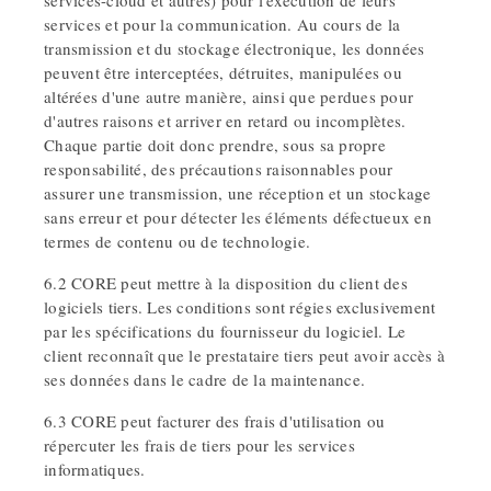
services-cloud et autres) pour l'exécution de leurs
services et pour la communication. Au cours de la
transmission et du stockage électronique, les données
peuvent être interceptées, détruites, manipulées ou
altérées d'une autre manière, ainsi que perdues pour
d'autres raisons et arriver en retard ou incomplètes.
Chaque partie doit donc prendre, sous sa propre
responsabilité, des précautions raisonnables pour
assurer une transmission, une réception et un stockage
sans erreur et pour détecter les éléments défectueux en
termes de contenu ou de technologie.
6.2 CORE peut mettre à la disposition du client des
logiciels tiers. Les conditions sont régies exclusivement
par les spécifications du fournisseur du logiciel. Le
client reconnaît que le prestataire tiers peut avoir accès à
ses données dans le cadre de la maintenance.
6.3 CORE peut facturer des frais d'utilisation ou
répercuter les frais de tiers pour les services
informatiques.