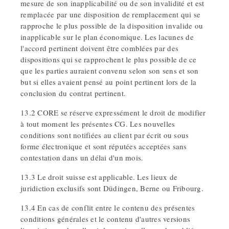
mesure de son inapplicabilité ou de son invalidité et est
remplacée par une disposition de remplacement qui se
rapproche le plus possible de la disposition invalide ou
inapplicable sur le plan économique. Les lacunes de
l'accord pertinent doivent être comblées par des
dispositions qui se rapprochent le plus possible de ce
que les parties auraient convenu selon son sens et son
but si elles avaient pensé au point pertinent lors de la
conclusion du contrat pertinent.
13.2 CORE se réserve expressément le droit de modifier
à tout moment les présentes CG. Les nouvelles
conditions sont notifiées au client par écrit ou sous
forme électronique et sont réputées acceptées sans
contestation dans un délai d'un mois.
13.3 Le droit suisse est applicable. Les lieux de
juridiction exclusifs sont Düdingen, Berne ou Fribourg.
13.4 En cas de conflit entre le contenu des présentes
conditions générales et le contenu d'autres versions