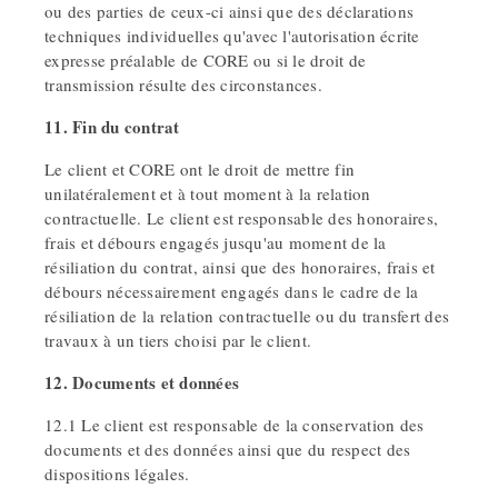
ou des parties de ceux-ci ainsi que des déclarations
techniques individuelles qu'avec l'autorisation écrite
expresse préalable de CORE ou si le droit de
transmission résulte des circonstances.
11. Fin du contrat
Le client et CORE ont le droit de mettre fin
unilatéralement et à tout moment à la relation
contractuelle. Le client est responsable des honoraires,
frais et débours engagés jusqu'au moment de la
résiliation du contrat, ainsi que des honoraires, frais et
débours nécessairement engagés dans le cadre de la
résiliation de la relation contractuelle ou du transfert des
travaux à un tiers choisi par le client.
12. Documents et données
12.1 Le client est responsable de la conservation des
documents et des données ainsi que du respect des
dispositions légales.