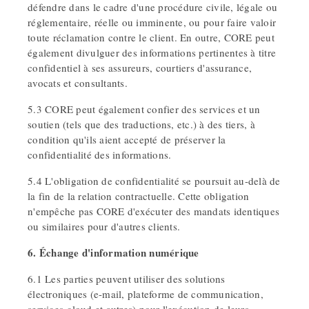
défendre dans le cadre d'une procédure civile, légale ou
réglementaire, réelle ou imminente, ou pour faire valoir
toute réclamation contre le client. En outre, CORE peut
également divulguer des informations pertinentes à titre
confidentiel à ses assureurs, courtiers d'assurance,
avocats et consultants.
5.3 CORE peut également confier des services et un
soutien (tels que des traductions, etc.) à des tiers, à
condition qu'ils aient accepté de préserver la
confidentialité des informations.
5.4 L'obligation de confidentialité se poursuit au-delà de
la fin de la relation contractuelle. Cette obligation
n'empêche pas CORE d'exécuter des mandats identiques
ou similaires pour d'autres clients.
6. Échange d'information numérique
6.1 Les parties peuvent utiliser des solutions
électroniques (e-mail, plateforme de communication,