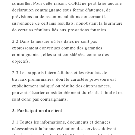
conseiller. Pour cette raison, CORE ne peut faire aucune
déclaration contraignante sous forme d'attentes, de
prévisions ou de recommandations concernant la
survenance de certains résultats, nonobstant la fourniture
de certains résultats liés aux prestations fournies.
2.2 Dans la mesure où les dates ne sont pas
expressément convenues comme des garanties
contraignantes, elles sont considérées comme des
objectifs.
2.3 Les rapports intermédiaires et les résultats de
travaux préliminaires, dont le caractère provisoire est
explicitement indiqué ou résulte des circonstances,
peuvent s'écarter considérablement du résultat final et ne
sont donc pas contraignants.
3. Participation du client
3.1 Toutes les informations, documents et données
nécessaires à la bonne exécution des services doivent