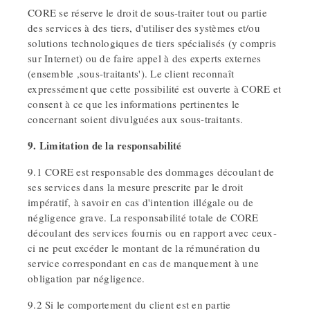
CORE se réserve le droit de sous-traiter tout ou partie
des services à des tiers, d'utiliser des systèmes et/ou
solutions technologiques de tiers spécialisés (y compris
sur Internet) ou de faire appel à des experts externes
(ensemble ,sous-traitants'). Le client reconnaît
expressément que cette possibilité est ouverte à CORE et
consent à ce que les informations pertinentes le
concernant soient divulguées aux sous-traitants.
9. Limitation de la responsabilité
9.1 CORE est responsable des dommages découlant de
ses services dans la mesure prescrite par le droit
impératif, à savoir en cas d'intention illégale ou de
négligence grave. La responsabilité totale de CORE
découlant des services fournis ou en rapport avec ceux-
ci ne peut excéder le montant de la rémunération du
service correspondant en cas de manquement à une
obligation par négligence.
9.2 Si le comportement du client est en partie