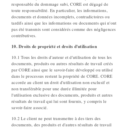
responsable du dommage subi, CORE est dégagé de
toute responsabilité. En particulier, les informations,
documents et données incomplets, contradictoires ou
tardifs ainsi que les informations ou documents qui n'ont
pas été transmis sont considérés comme des négligences
contributives.
10. Droits de propriété et droits d'utilisation
10.1 Tous les droits d'auteur et d'utilisation de tous les
documents, produits ou autres résultats de travail créés
par CORE ainsi que le savoir-faire développé ou utilisé
dans le processus restent la propriété de CORE. CORE
accorde au client un droit d'utilisation non exclusif et
non transférable pour une durée illimitée pour
l'utilisation exclusive des documents, produits et autres
résultats de travail qui lui sont fournis, y compris le
savoir-faire associé.
10.2 Le client ne peut transmettre à des tiers des
documents, des produits et d'autres résultats de travail