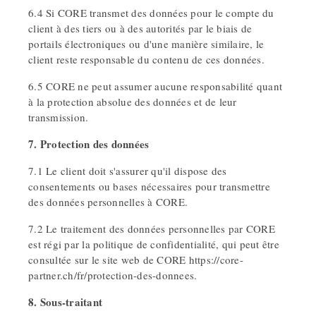
6.4 Si CORE transmet des données pour le compte du
client à des tiers ou à des autorités par le biais de
portails électroniques ou d'une manière similaire, le
client reste responsable du contenu de ces données.
6.5 CORE ne peut assumer aucune responsabilité quant
à la protection absolue des données et de leur
transmission.
7. Protection des données
7.1 Le client doit s'assurer qu'il dispose des
consentements ou bases nécessaires pour transmettre
des données personnelles à CORE.
7.2 Le traitement des données personnelles par CORE
est régi par la politique de confidentialité, qui peut être
consultée sur le site web de CORE https://core-
partner.ch/fr/protection-des-donnees.
8. Sous-traitant