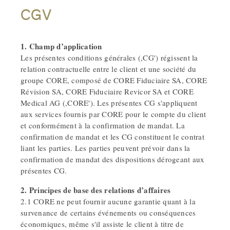
CGV
1. Champ d’application
Les présentes conditions générales (,CG') régissent la
relation contractuelle entre le client et une société du
groupe CORE, composé de CORE Fiduciaire SA, CORE
Révision SA, CORE Fiduciaire Revicor SA et CORE
Medical AG (,CORE'). Les présentes CG s'appliquent
aux services fournis par CORE pour le compte du client
et conformément à la confirmation de mandat. La
confirmation de mandat et les CG constituent le contrat
liant les parties. Les parties peuvent prévoir dans la
confirmation de mandat des dispositions dérogeant aux
présentes CG.
2. Principes de base des relations d’affaires
2.1 CORE ne peut fournir aucune garantie quant à la
survenance de certains événements ou conséquences
économiques, même s'il assiste le client à titre de