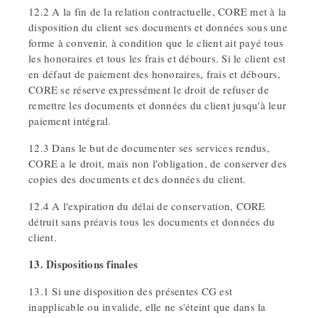
12.2 A la fin de la relation contractuelle, CORE met à la
disposition du client ses documents et données sous une
forme à convenir, à condition que le client ait payé tous
les honoraires et tous les frais et débours. Si le client est
en défaut de paiement des honoraires, frais et débours,
CORE se réserve expressément le droit de refuser de
remettre les documents et données du client jusqu'à leur
paiement intégral.
12.3 Dans le but de documenter ses services rendus,
CORE a le droit, mais non l'obligation, de conserver des
copies des documents et des données du client.
12.4 A l'expiration du délai de conservation, CORE
détruit sans préavis tous les documents et données du
client.
13. Dispositions finales
13.1 Si une disposition des présentes CG est
inapplicable ou invalide, elle ne s'éteint que dans la