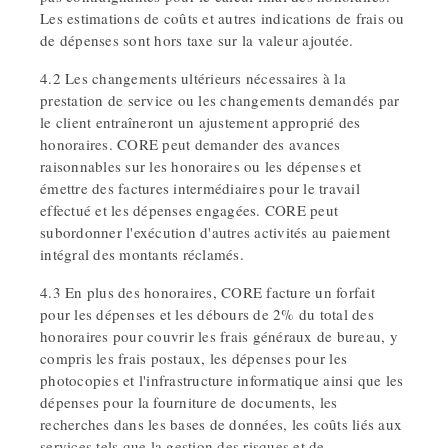
Les estimations de coûts et autres indications de frais ou
de dépenses sont hors taxe sur la valeur ajoutée.
4.2 Les changements ultérieurs nécessaires à la
prestation de service ou les changements demandés par
le client entraîneront un ajustement approprié des
honoraires. CORE peut demander des avances
raisonnables sur les honoraires ou les dépenses et
émettre des factures intermédiaires pour le travail
effectué et les dépenses engagées. CORE peut
subordonner l'exécution d'autres activités au paiement
intégral des montants réclamés.
4.3 En plus des honoraires, CORE facture un forfait
pour les dépenses et les débours de 2% du total des
honoraires pour couvrir les frais généraux de bureau, y
compris les frais postaux, les dépenses pour les
photocopies et l'infrastructure informatique ainsi que les
dépenses pour la fourniture de documents, les
recherches dans les bases de données, les coûts liés aux
services tels que la gestion des risques et de