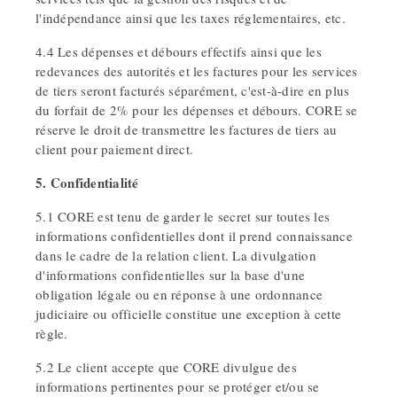
l'indépendance ainsi que les taxes réglementaires, etc.
4.4 Les dépenses et débours effectifs ainsi que les
redevances des autorités et les factures pour les services
de tiers seront facturés séparément, c'est-à-dire en plus
du forfait de 2% pour les dépenses et débours. CORE se
réserve le droit de transmettre les factures de tiers au
client pour paiement direct.
5. Confidentialité
5.1 CORE est tenu de garder le secret sur toutes les
informations confidentielles dont il prend connaissance
dans le cadre de la relation client. La divulgation
d'informations confidentielles sur la base d'une
obligation légale ou en réponse à une ordonnance
judiciaire ou officielle constitue une exception à cette
règle.
5.2 Le client accepte que CORE divulgue des
informations pertinentes pour se protéger et/ou se