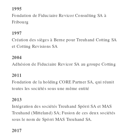
1995
Fondation de Fiduciaire Revicor Consulting SA à
Fribourg
1997
Création des sièges à Berne pour Treuhand Cotting SA
et Cotting Revisions SA
2004
Adhésion de Fiduciaire Revicor SA au groupe Cotting
2011
Fondation de la holding CORE Partner SA, qui réunit
toutes les sociétés sous une même entité
2013
Intégration des sociétés Treuhand Spörri SA et MAS
Treuhand (Mitteland) SA; Fusion de ces deux sociétés
sous le nom de Spörri MAS Treuhand SA.
2017