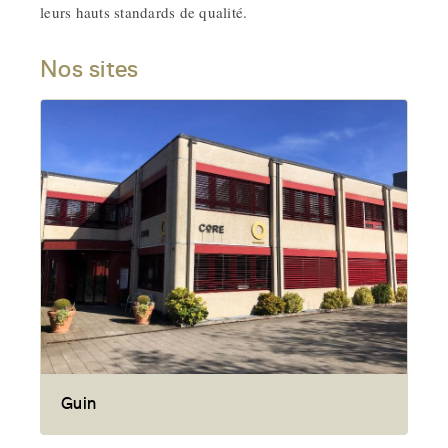
leurs hauts standards de qualité.
Nos sites
Guin