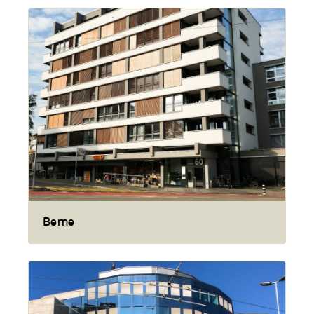
Berne