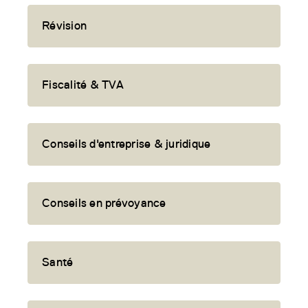
Révision
Fiscalité & TVA
Conseils d'entreprise & juridique
Conseils en prévoyance
Santé