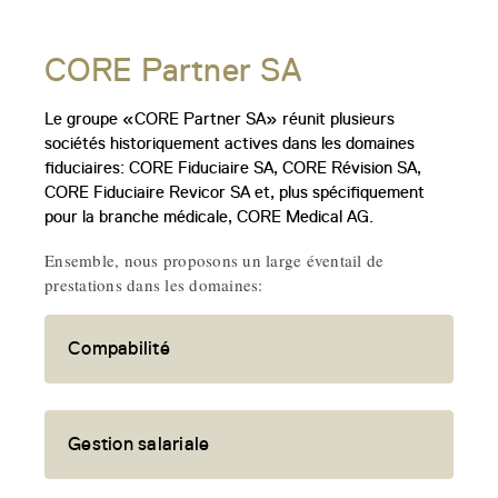
CORE Partner SA
Le groupe «CORE Partner SA» réunit plusieurs
sociétés historiquement actives dans les domaines
fiduciaires: CORE Fiduciaire SA, CORE Révision SA,
CORE Fiduciaire Revicor SA et, plus spécifiquement
pour la branche médicale, CORE Medical AG.
Ensemble, nous proposons un large éventail de
prestations dans les domaines:
Compabilité
Gestion salariale