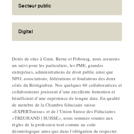
Secteur public
Digital
Dotés de sites à Guin, Berne et Fribourg, nous assurons
un suivi pour les particuliers, les PME, grandes
entreprises, administrations de droit public ainsi que
NPO, associations, fédérations et fondations des deux
côtés du Röstigraben. Nos quelques 60 collaboratrices et
collaborateurs jouissent d’une excellente formation et
bénéficient d’une expérience de longue date. En qualité
de membre de la Chambre fiduciaire suisse
«EXPERTsuisse» et de l’Union Suisse des Fiduciaires
«TREUHAND | SUISSE», nous sommes soumis aux
règles de la profession tout comme au code
déontologique ainsi que dans l’obligation de respecter