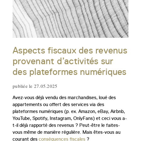
Aspects fiscaux des revenus
provenant d’activités sur
des plateformes numériques
publiée le 27.05.2025
Avez-vous déjà vendu des marchandises, loué des
appartements ou offert des services via des
plateformes numériques (p. ex. Amazon, eBay, Airbnb,
YouTube, Spotify, Instagram, OnlyFans) et ceci vous a-
t-il déjà rapporté des revenus ? Peut-être le faites-
vous même de manière régulière. Mais êtes-vous au
courant des
conséquences fiscales
?