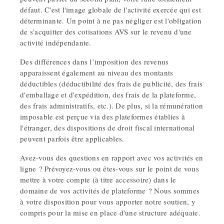
défaut. C'est l'image globale de l'activité exercée qui est
déterminante. Un point à ne pas négliger est l'obligation
de s'acquitter des cotisations AVS sur le revenu d'une
activité indépendante.
Des différences dans l’imposition des revenus
apparaissent également au niveau des montants
déductibles (déductibilité des frais de publicité, des frais
d'emballage et d'expédition, des frais de la plateforme,
des frais administratifs, etc.). De plus, si la rémunération
imposable est perçue via des plateformes établies à
l'étranger, des dispositions de droit fiscal international
peuvent parfois être applicables.
Avez-vous des questions en rapport avec vos activités en
ligne ? Prévoyez-vous ou êtes-vous sur le point de vous
mettre à votre compte (à titre accessoire) dans le
domaine de vos activités de plateforme ? Nous sommes
à votre disposition pour vous apporter notre soutien, y
compris pour la mise en place d'une structure adéquate.