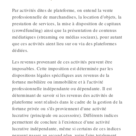
Par activités dites de plateforme, on entend la vente
professionnelle de marchandises, la location d'objets, la
prestation de services, la mise à disposition de capitaux
(crowdfunding) ainsi que la présentation de contenus
médiatiques (streaming ou médias sociaux), pour autant
que ces activités aient lieu sur ou via des plateformes
dédiées.
Les revenus provenant de ces activités peuvent être
imposables. Cette imposition est déterminée par les
dispositions légales spécifiques aux revenus de la
fortune mobilière ou immobilière et à l'activité
professionnelle indépendante ou dépendante. Il est
déterminant de savoir si les revenus des activités de
plateforme sont réalisés dans le cadre de la gestion de la
fortune privée ou s'ils proviennent d'une activité
lucrative (principale ou accessoire). Différents indices
permettent de conclure à l'existence d'une activité
lucrative indépendante, même si certains de ces indices
peuvent passer au second plan, voire faire totalement