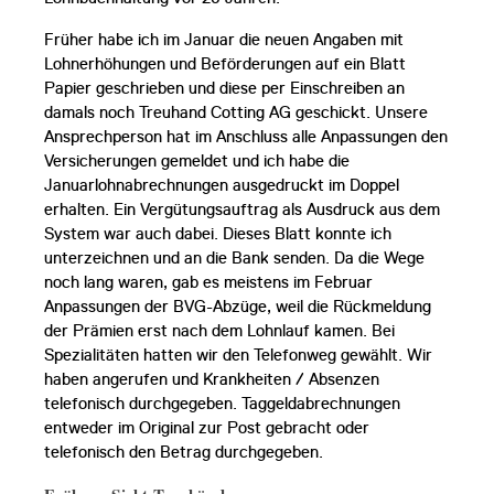
Früher habe ich im Januar die neuen Angaben mit
Lohnerhöhungen und Beförderungen auf ein Blatt
Papier geschrieben und diese per Einschreiben an
damals noch Treuhand Cotting AG geschickt. Unsere
Ansprechperson hat im Anschluss alle Anpassungen den
Versicherungen gemeldet und ich habe die
Januarlohnabrechnungen ausgedruckt im Doppel
erhalten. Ein Vergütungsauftrag als Ausdruck aus dem
System war auch dabei. Dieses Blatt konnte ich
unterzeichnen und an die Bank senden. Da die Wege
noch lang waren, gab es meistens im Februar
Anpassungen der BVG-Abzüge, weil die Rückmeldung
der Prämien erst nach dem Lohnlauf kamen. Bei
Spezialitäten hatten wir den Telefonweg gewählt. Wir
haben angerufen und Krankheiten / Absenzen
telefonisch durchgegeben. Taggeldabrechnungen
entweder im Original zur Post gebracht oder
telefonisch den Betrag durchgegeben.