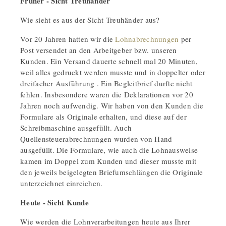
Früher - Sicht Treuhänder
Wie sieht es aus der Sicht Treuhänder aus?
Vor 20 Jahren hatten wir die
Lohnabrechnungen
per
Post versendet an den Arbeitgeber bzw. unseren
Kunden. Ein Versand dauerte schnell mal 20 Minuten,
weil alles gedruckt werden musste und in doppelter oder
dreifacher Ausführung . Ein Begleitbrief durfte nicht
fehlen. Insbesondere waren die Deklarationen vor 20
Jahren noch aufwendig. Wir haben von den Kunden die
Formulare als Originale erhalten, und diese auf der
Schreibmaschine ausgefüllt. Auch
Quellensteuerabrechnungen wurden von Hand
ausgefüllt. Die Formulare, wie auch die Lohnausweise
kamen im Doppel zum Kunden und dieser musste mit
den jeweils beigelegten Briefumschlängen die Originale
unterzeichnet einreichen.
Heute - Sicht Kunde
Wie werden die Lohnverarbeitungen heute aus Ihrer