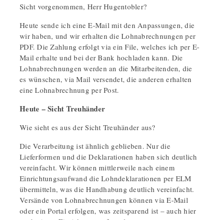
Sicht vorgenommen, Herr Hugentobler?
Heute sende ich eine E-Mail mit den Anpassungen, die
wir haben, und wir erhalten die Lohnabrechnungen per
PDF. Die Zahlung erfolgt via ein File, welches ich per E-
Mail erhalte und bei der Bank hochladen kann. Die
Lohnabrechnungen werden an die Mitarbeitenden, die
es wünschen, via Mail versendet, die anderen erhalten
eine Lohnabrechnung per Post.
Heute – Sicht Treuhänder
Wie sieht es aus der Sicht Treuhänder aus?
Die Verarbeitung ist ähnlich geblieben. Nur die
Lieferformen und die Deklarationen haben sich deutlich
vereinfacht. Wir können mittlerweile nach einem
Einrichtungsaufwand die Lohndeklarationen per ELM
übermitteln, was die Handhabung deutlich vereinfacht.
Versände von Lohnabrechnungen können via E-Mail
oder ein Portal erfolgen, was zeitsparend ist – auch hier