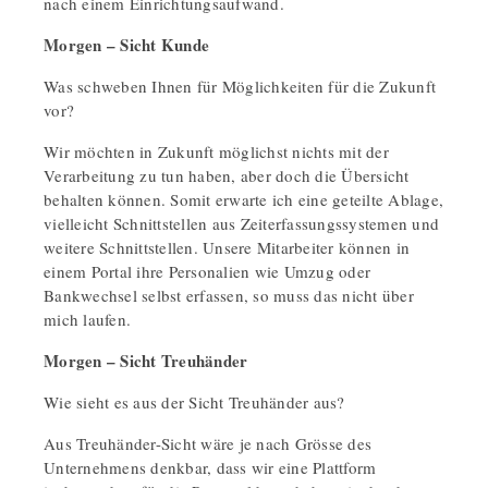
nach einem Einrichtungsaufwand.
Morgen – Sicht Kunde
Was schweben Ihnen für Möglichkeiten für die Zukunft
vor?
Wir möchten in Zukunft möglichst nichts mit der
Verarbeitung zu tun haben, aber doch die Übersicht
behalten können. Somit erwarte ich eine geteilte Ablage,
vielleicht Schnittstellen aus Zeiterfassungssystemen und
weitere Schnittstellen. Unsere Mitarbeiter können in
einem Portal ihre Personalien wie Umzug oder
Bankwechsel selbst erfassen, so muss das nicht über
mich laufen.
Morgen – Sicht Treuhänder
Wie sieht es aus der Sicht Treuhänder aus?
Aus Treuhänder-Sicht wäre je nach Grösse des
Unternehmens denkbar, dass wir eine Plattform