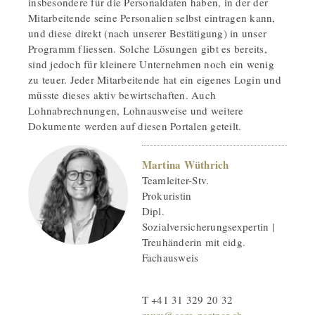
insbesondere für die Personaldaten haben, in der der
Mitarbeitende seine Personalien selbst eintragen kann,
und diese direkt (nach unserer Bestätigung) in unser
Programm fliessen. Solche Lösungen gibt es bereits,
sind jedoch für kleinere Unternehmen noch ein wenig
zu teuer. Jeder Mitarbeitende hat ein eigenes Login und
müsste dieses aktiv bewirtschaften. Auch
Lohnabrechnungen, Lohnausweise und weitere
Dokumente werden auf diesen Portalen geteilt.
Martina Wüthrich
Teamleiter-Stv.
Prokuristin
Dipl.
Sozialversicherungsexpertin |
Treuhänderin mit eidg.
Fachausweis
T +41 31 329 20 32