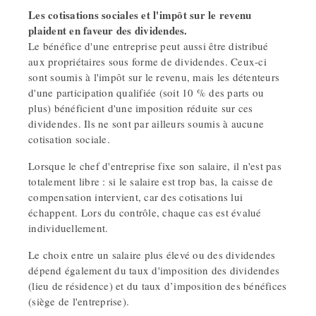
Les cotisations sociales et l'impôt sur le revenu
plaident en faveur des dividendes.
Le bénéfice d'une entreprise peut aussi être distribué
aux propriétaires sous forme de dividendes. Ceux-ci
sont soumis à l'impôt sur le revenu, mais les détenteurs
d'une participation qualifiée (soit 10 % des parts ou
plus) bénéficient d'une imposition réduite sur ces
dividendes. Ils ne sont par ailleurs soumis à aucune
cotisation sociale.
Lorsque le chef d'entreprise fixe son salaire, il n'est pas
totalement libre : si le salaire est trop bas, la caisse de
compensation intervient, car des cotisations lui
échappent. Lors du contrôle, chaque cas est évalué
individuellement.
Le choix entre un salaire plus élevé ou des dividendes
dépend également du taux d'imposition des dividendes
(lieu de résidence) et du taux d’imposition des bénéfices
(siège de l'entreprise).