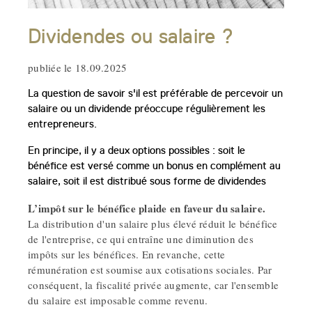
Dividendes ou salaire ?
publiée le 18.09.2025
La question de savoir s'il est préférable de percevoir un
salaire ou un dividende préoccupe régulièrement les
entrepreneurs.
En principe, il y a deux options possibles : soit le
bénéfice est versé comme un bonus en complément au
salaire, soit il est distribué sous forme de dividendes
L’impôt sur le bénéfice plaide en faveur du salaire.
La distribution d'un salaire plus élevé réduit le bénéfice
de l'entreprise, ce qui entraîne une diminution des
impôts sur les bénéfices. En revanche, cette
rémunération est soumise aux cotisations sociales. Par
conséquent, la fiscalité privée augmente, car l'ensemble
du salaire est imposable comme revenu.