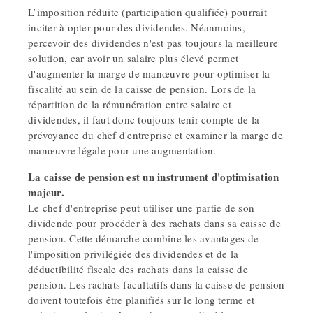
L’imposition réduite (participation qualifiée) pourrait
inciter à opter pour des dividendes. Néanmoins,
percevoir des dividendes n'est pas toujours la meilleure
solution, car avoir un salaire plus élevé permet
d'augmenter la marge de manœuvre pour optimiser la
fiscalité au sein de la caisse de pension. Lors de la
répartition de la rémunération entre salaire et
dividendes, il faut donc toujours tenir compte de la
prévoyance du chef d'entreprise et examiner la marge de
manœuvre légale pour une augmentation.
La caisse de pension est un instrument d'optimisation
majeur.
Le chef d'entreprise peut utiliser une partie de son
dividende pour procéder à des rachats dans sa caisse de
pension. Cette démarche combine les avantages de
l'imposition privilégiée des dividendes et de la
déductibilité fiscale des rachats dans la caisse de
pension. Les rachats facultatifs dans la caisse de pension
doivent toutefois être planifiés sur le long terme et