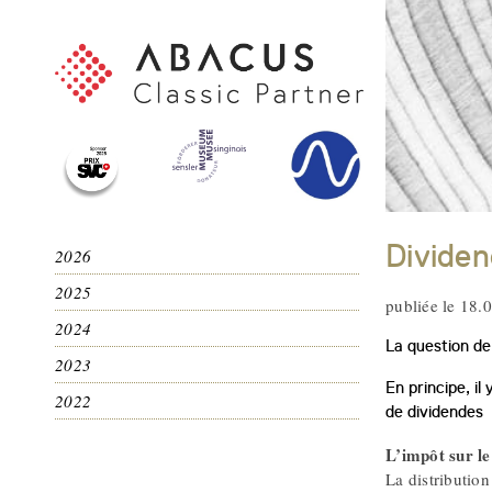
Dividen
2026
2025
publiée le 18.
2024
La question de
2023
En principe, il
2022
de dividendes
L’impôt sur le
La distribution