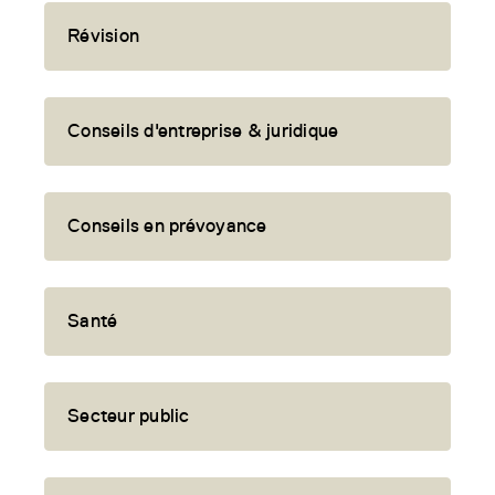
Révision
Conseils d'entreprise & juridique
Conseils en prévoyance
Santé
Secteur public