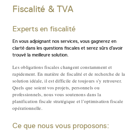
Fiscalité & TVA
Experts en fiscalité
En vous adjoignant nos services, vous gagnerez en
clarté dans les questions fiscales et serez sûrs d’avoir
trouvé la meilleure solution.
Les obligations fiscales changent constamment et
rapidement. En matière de fiscalité et de recherche de la
solution idéale, il est difficile de toujours s’y retrouver.
Quels que soient vos projets, personnels ou
professionnels, nous vous soutenons dans la
planification fiscale stratégique et l’optimisation fiscale
opérationnelle.
Ce que nous vous proposons: