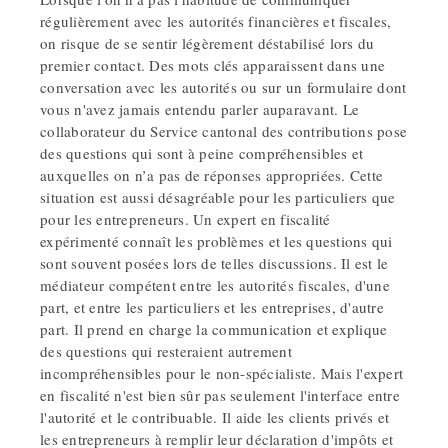
régulièrement avec les autorités financières et fiscales,
on risque de se sentir légèrement déstabilisé lors du
premier contact. Des mots clés apparaissent dans une
conversation avec les autorités ou sur un formulaire dont
vous n'avez jamais entendu parler auparavant. Le
collaborateur du Service cantonal des contributions pose
des questions qui sont à peine compréhensibles et
auxquelles on n’a pas de réponses appropriées. Cette
situation est aussi désagréable pour les particuliers que
pour les entrepreneurs. Un expert en fiscalité
expérimenté connaît les problèmes et les questions qui
sont souvent posées lors de telles discussions. Il est le
médiateur compétent entre les autorités fiscales, d'une
part, et entre les particuliers et les entreprises, d'autre
part. Il prend en charge la communication et explique
des questions qui resteraient autrement
incompréhensibles pour le non-spécialiste. Mais l'expert
en fiscalité n'est bien sûr pas seulement l'interface entre
l'autorité et le contribuable. Il aide les clients privés et
les entrepreneurs à remplir leur déclaration d'impôts et