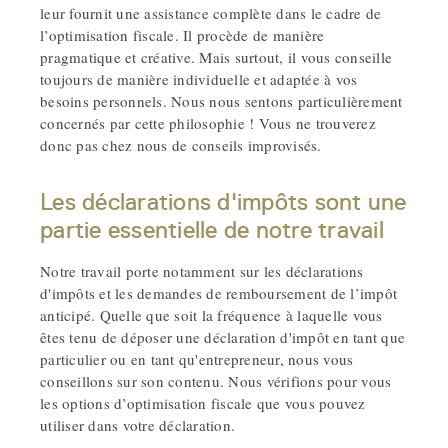
leur fournit une assistance complète dans le cadre de
l’optimisation fiscale. Il procède de manière
pragmatique et créative. Mais surtout, il vous conseille
toujours de manière individuelle et adaptée à vos
besoins personnels. Nous nous sentons particulièrement
concernés par cette philosophie ! Vous ne trouverez
donc pas chez nous de conseils improvisés.
Les déclarations d'impôts sont une
partie essentielle de notre travail
Notre travail porte notamment sur les déclarations
d'impôts et les demandes de remboursement de l’impôt
anticipé. Quelle que soit la fréquence à laquelle vous
êtes tenu de déposer une déclaration d'impôt en tant que
particulier ou en tant qu'entrepreneur, nous vous
conseillons sur son contenu. Nous vérifions pour vous
les options d’optimisation fiscale que vous pouvez
utiliser dans votre déclaration.