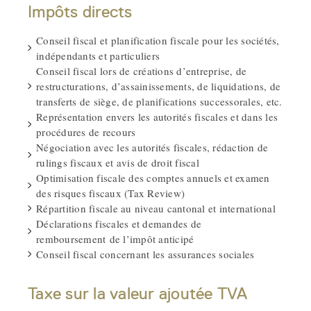
Impôts directs
Conseil fiscal et planification fiscale pour les sociétés,
indépendants et particuliers
Conseil fiscal lors de créations d’entreprise, de
restructurations, d’assainissements, de liquidations, de
transferts de siège, de planifications successorales, etc.
Représentation envers les autorités fiscales et dans les
procédures de recours
Négociation avec les autorités fiscales, rédaction de
rulings fiscaux et avis de droit fiscal
Optimisation fiscale des comptes annuels et examen
des risques fiscaux (Tax Review)
Répartition fiscale au niveau cantonal et international
Déclarations fiscales et demandes de
remboursement de l’impôt anticipé
Conseil fiscal concernant les assurances sociales
Taxe sur la valeur ajoutée TVA