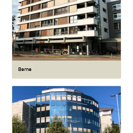
Berne