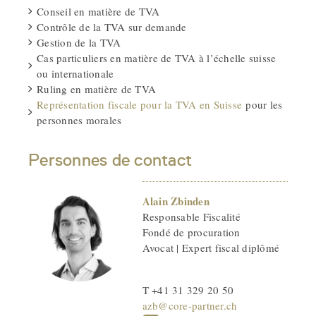
Conseil en matière de TVA
Contrôle de la TVA sur demande
Gestion de la TVA
Cas particuliers en matière de TVA à l’échelle suisse
ou internationale
Ruling en matière de TVA
Représentation fiscale pour la TVA en Suisse
pour les
personnes morales
Personnes de contact
Alain Zbinden
Responsable Fiscalité
Fondé de procuration
Avocat | Expert fiscal diplômé
T +41 31 329 20 50
azb@core-partner.ch