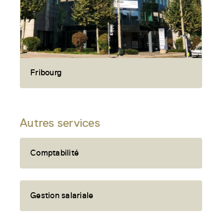
Fribourg
Autres services
Comptabilité
Gestion salariale