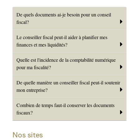
De quels documents ai-je besoin pour un conseil
fiscal?
Le conseiller fiscal peut-il aider à planifier mes
finances et mes liquidités?
Quelle est l'incidence de la comptabilité numérique
pour ma fiscalité?
De quelle manière un conseiller fiscal peut-il soutenir
mon entreprise?
Combien de temps faut-il conserver les documents
fiscaux?
Nos sites