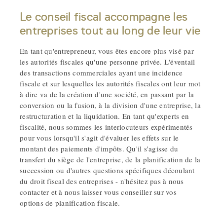
Le conseil fiscal accompagne les
entreprises tout au long de leur vie
En tant qu'entrepreneur, vous êtes encore plus visé par
les autorités fiscales qu'une personne privée. L'éventail
des transactions commerciales ayant une incidence
fiscale et sur lesquelles les autorités fiscales ont leur mot
à dire va de la création d'une société, en passant par la
conversion ou la fusion, à la division d'une entreprise, la
restructuration et la liquidation. En tant qu'experts en
fiscalité, nous sommes les interlocuteurs expérimentés
pour vous lorsqu'il s'agit d'évaluer les effets sur le
montant des paiements d'impôts. Qu'il s'agisse du
transfert du siège de l'entreprise, de la planification de la
succession ou d'autres questions spécifiques découlant
du droit fiscal des entreprises - n'hésitez pas à nous
contacter et à nous laisser vous conseiller sur vos
options de planification fiscale.