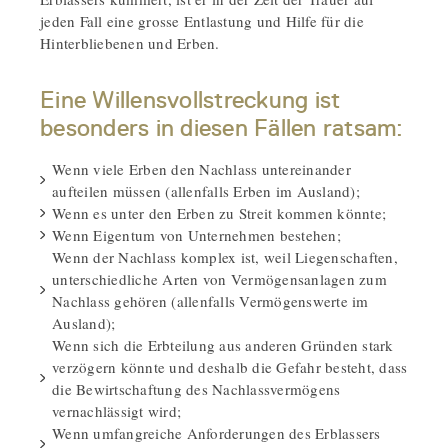
jeden Fall eine grosse Entlastung und Hilfe für die
Hinterbliebenen und Erben.
Eine Willensvollstreckung ist
besonders in diesen Fällen ratsam:
Wenn viele Erben den Nachlass untereinander
aufteilen müssen (allenfalls Erben im Ausland);
Wenn es unter den Erben zu Streit kommen könnte;
Wenn Eigentum von Unternehmen bestehen;
Wenn der Nachlass komplex ist, weil Liegenschaften,
unterschiedliche Arten von Vermögensanlagen zum
Nachlass gehören (allenfalls Vermögenswerte im
Ausland);
Wenn sich die Erbteilung aus anderen Gründen stark
verzögern könnte und deshalb die Gefahr besteht, dass
die Bewirtschaftung des Nachlassvermögens
vernachlässigt wird;
Wenn umfangreiche Anforderungen des Erblassers