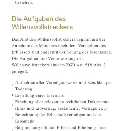
bestehen.
Die Aufgaben des
Willensvollstreckers:
Das Amt des Willensvollstreckers beginnt mit der
Annahme des Mandates nach dem Versterben des
Erblassers und endet mit der Teilung des Nachlasses.
Die Aufgaben und Verantwortung des
Willensvollstreckers sind im ZGB Art. 518 Abs. 2
geregelt:
Aufnahme aller Vermögenswerte und Schulden per
Todestag
Erstellung eines Inventars
Erhebung aller relevanten rechtlichen Dokumente
(Ehe- und Erbvertrag, Testamente, Verträge etc.)
Berechnung des Erbschaftsvermögen und der
Erbanteile
Besprechung mit den Erben und Erhebung ihrer