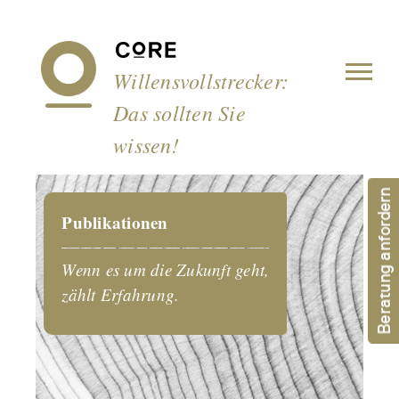
Cookie-Einstellungen
Willensvollstrecker:
Das sollten Sie
wissen!
Beratung anfordern
Publikationen
Wenn es um die Zukunft geht,
zählt Erfahrung.