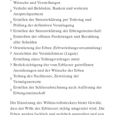
Wünsche und Vorstellungen
Verkehr mit Behörden, Banken und weiteren
Ansprechpartnern
Erstellen der Steuererklärung per Todestag und
Prüfung der definitiven Veranlagung
Erstellen der Steuererklärung der Erbengemeinschaft
Eintreiben der offenen Forderungen und Bezahlung
aller Schulden
Orientierung der Erben (Erbverteilungsversammlung)
Ausrichten der Vermächtnisse (Legate)
Erstellung eines Teilungsvertrages unter
Berücksichtigung der vom Erblasser getroffenen
Anordnungen und der Wünsche der Erben
Teilung des Nachlasses, Zuweisung der
Vermögenswerte
Erstellen der Schlussabrechnung nach Auflösung der
Erbengemeinschaft
Die Einsetzung des Willensvollstreckers bietet Gewähr,
dass der Wille des Erblassers richtig umgesetzt wird. Die
Erben werden fachlich und rechtlich unterstützt und von