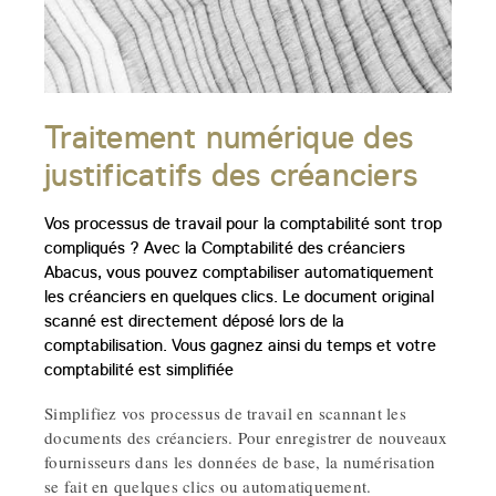
Traitement numérique des
justificatifs des créanciers
Vos processus de travail pour la comptabilité sont trop
compliqués ? Avec la Comptabilité des créanciers
Abacus, vous pouvez comptabiliser automatiquement
les créanciers en quelques clics. Le document original
scanné est directement déposé lors de la
comptabilisation. Vous gagnez ainsi du temps et votre
comptabilité est simplifiée
Simplifiez vos processus de travail en scannant les
documents des créanciers. Pour enregistrer de nouveaux
fournisseurs dans les données de base, la numérisation
se fait en quelques clics ou automatiquement.