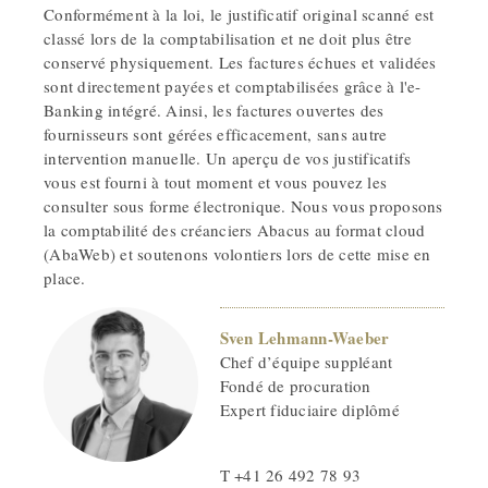
Conformément à la loi, le justificatif original scanné est
classé lors de la comptabilisation et ne doit plus être
conservé physiquement. Les factures échues et validées
sont directement payées et comptabilisées grâce à l'e-
Banking intégré. Ainsi, les factures ouvertes des
fournisseurs sont gérées efficacement, sans autre
intervention manuelle. Un aperçu de vos justificatifs
vous est fourni à tout moment et vous pouvez les
consulter sous forme électronique. Nous vous proposons
la comptabilité des créanciers Abacus au format cloud
(AbaWeb) et soutenons volontiers lors de cette mise en
place.
Sven Lehmann-Waeber
Chef d’équipe suppléant
Fondé de procuration
Expert fiduciaire diplômé
T +41 26 492 78 93