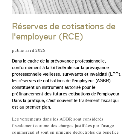
Réserves de cotisations de
l'employeur (RCE)
publié avril 2026
Dans le cadre de la prévoyance professionnelle,
conformément à la loi fédérale sur la prévoyance
professionnelle vieillesse, survivants et invalidité (LPP),
les réserves de cotisations de l'employeur (AGBR)
constituent un instrument autorisé pour le
préfinancement des futures cotisations de l'employeur.
Dans la pratique, c'est souvent le traitement fiscal qui
est au premier plan.
Les versements dans les AGBR sont considérés
fiscalement comme des charges justifiées par l'usage
commercial et sont en principe déductibles du bénéfice