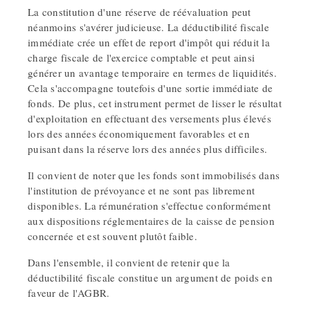
La constitution d'une réserve de réévaluation peut
néanmoins s'avérer judicieuse. La déductibilité fiscale
immédiate crée un effet de report d'impôt qui réduit la
charge fiscale de l'exercice comptable et peut ainsi
générer un avantage temporaire en termes de liquidités.
Cela s'accompagne toutefois d'une sortie immédiate de
fonds. De plus, cet instrument permet de lisser le résultat
d'exploitation en effectuant des versements plus élevés
lors des années économiquement favorables et en
puisant dans la réserve lors des années plus difficiles.
Il convient de noter que les fonds sont immobilisés dans
l'institution de prévoyance et ne sont pas librement
disponibles. La rémunération s'effectue conformément
aux dispositions réglementaires de la caisse de pension
concernée et est souvent plutôt faible.
Dans l'ensemble, il convient de retenir que la
déductibilité fiscale constitue un argument de poids en
faveur de l'AGBR.