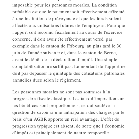
imposable pour les personnes morales. La condition
préalable est que le paiement soit effectivement effectué
à une institution de prévoyance et que les fonds soient
affectés aux cotisations futures de l'employeur. Pour que
l'apport soit reconnu fiscalement au cours de l'exercice
concerné, il doit avoir été effectivement versé, par
exemple dans le canton de Fribourg, au plus tard le 30
juin de l'année suivante et, dans le canton de Berne,
avant le dépôt de la déclaration d'impôt. Une simple
comptabilisation ne suffit pas. Le montant de l'apport ne
doit pas dépasser le quintuple des cotisations patronales
annuelles dues selon le règlement.
Les personnes morales ne sont pas soumises à la
progression fiscale classique. Les taux d’imposition sur
les bénéfices sont proportionnels, ce qui soulève la
question de savoir si une anticipation des charges par le
biais d’un AGBR apporte un réel avantage. L’effet de
progression typique est absent, de sorte que l’économie
d’impôt est principalement de nature temporelle.