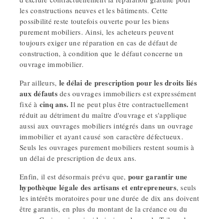
les constructions neuves et les bâtiments. Cette
possibilité reste toutefois ouverte pour les biens
purement mobiliers. Ainsi, les acheteurs peuvent
toujours exiger une réparation en cas de défaut de
construction, à condition que le défaut concerne un
ouvrage immobilier.
le délai de prescription pour les droits liés
Par ailleurs,
aux défauts
des ouvrages immobiliers est expressément
cinq ans.
fixé à
Il ne peut plus être contractuellement
réduit au détriment du maître d'ouvrage et s'applique
aussi aux ouvrages mobiliers intégrés dans un ouvrage
immobilier et ayant causé son caractère défectueux.
Seuls les ouvrages purement mobiliers restent soumis à
un délai de prescription de deux ans.
pour garantir une
Enfin, il est désormais prévu que,
hypothèque légale des artisans et entrepreneurs
, seuls
les intérêts moratoires pour une durée de dix ans doivent
être garantis, en plus du montant de la créance ou du