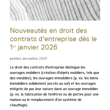
Nouveautés en droit des
contrats d'entreprise dès le
1ᵉʳ janvier 2026
publiée décembre 2025
Le droit des contrats d'entreprise distingue les
ouvrages mobiliers (création d'objets mobiliers, tels que
des meubles), les ouvrages immobiliers (p. ex. les biens
immobiliers solidement ancrés au sol) et les ouvrages
intégrés de par leur nature dans un ouvrage immobilier
(p. ex. la fabrication de fenêtres ou de portes pour une
maison ou le remplacement d'un système de
chauffage).