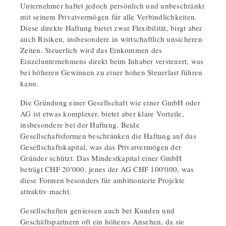
Unternehmer haftet jedoch persönlich und unbeschränkt
mit seinem Privatvermögen für alle Verbindlichkeiten.
Diese direkte Haftung bietet zwar Flexibilität, birgt aber
auch Risiken, insbesondere in wirtschaftlich unsicheren
Zeiten. Steuerlich wird das Einkommen des
Einzelunternehmens direkt beim Inhaber versteuert, was
bei höheren Gewinnen zu einer hohen Steuerlast führen
kann.
Die Gründung einer Gesellschaft wie einer GmbH oder
AG ist etwas komplexer, bietet aber klare Vorteile,
insbesondere bei der Haftung. Beide
Gesellschaftsformen beschränken die Haftung auf das
Gesellschaftskapital, was das Privatvermögen der
Gründer schützt. Das Mindestkapital einer GmbH
beträgt CHF 20'000, jenes der AG CHF 100'000, was
diese Formen besonders für ambitionierte Projekte
attraktiv macht.
Gesellschaften geniessen auch bei Kunden und
Geschäftspartnern oft ein höheres Ansehen, da sie