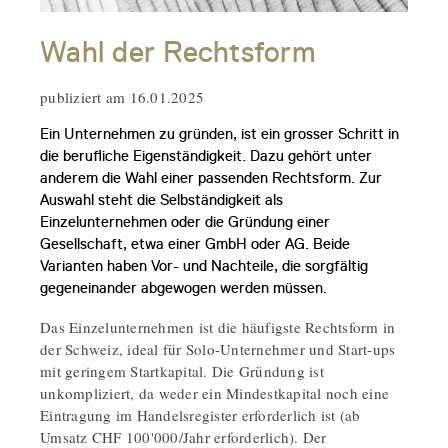
Wahl der Rechtsform
publiziert am 16.01.2025
Ein Unternehmen zu gründen, ist ein grosser Schritt in
die berufliche Eigenständigkeit. Dazu gehört unter
anderem die Wahl einer passenden Rechtsform. Zur
Auswahl steht die Selbständigkeit als
Einzelunternehmen oder die Gründung einer
Gesellschaft, etwa einer GmbH oder AG. Beide
Varianten haben Vor- und Nachteile, die sorgfältig
gegeneinander abgewogen werden müssen.
Das Einzelunternehmen ist die häufigste Rechtsform in
der Schweiz, ideal für Solo-Unternehmer und Start-ups
mit geringem Startkapital. Die Gründung ist
unkompliziert, da weder ein Mindestkapital noch eine
Eintragung im Handelsregister erforderlich ist (ab
Umsatz CHF 100'000/Jahr erforderlich). Der