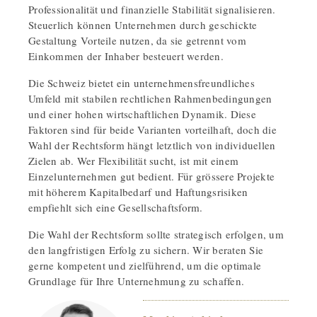
Professionalität und finanzielle Stabilität signalisieren.
Steuerlich können Unternehmen durch geschickte
Gestaltung Vorteile nutzen, da sie getrennt vom
Einkommen der Inhaber besteuert werden.
Die Schweiz bietet ein unternehmensfreundliches
Umfeld mit stabilen rechtlichen Rahmenbedingungen
und einer hohen wirtschaftlichen Dynamik. Diese
Faktoren sind für beide Varianten vorteilhaft, doch die
Wahl der Rechtsform hängt letztlich von individuellen
Zielen ab. Wer Flexibilität sucht, ist mit einem
Einzelunternehmen gut bedient. Für grössere Projekte
mit höherem Kapitalbedarf und Haftungsrisiken
empfiehlt sich eine Gesellschaftsform.
Die Wahl der Rechtsform sollte strategisch erfolgen, um
den langfristigen Erfolg zu sichern. Wir beraten Sie
gerne kompetent und zielführend, um die optimale
Grundlage für Ihre Unternehmung zu schaffen.