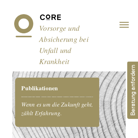
Cookie-Einstellungen
Vorsorge und
Absicherung bei
Unfall und
Krankheit
Beratung anfordern
Publikationen
Wenn es um die Zukunft geht,
zählt Erfahrung.