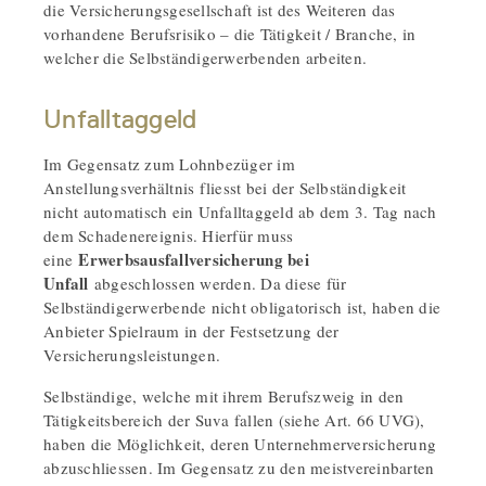
die Versicherungsgesellschaft ist des Weiteren das
vorhandene Berufsrisiko – die Tätigkeit / Branche, in
welcher die Selbständigerwerbenden arbeiten.
Unfalltaggeld
Im Gegensatz zum Lohnbezüger im
Anstellungsverhältnis fliesst bei der Selbständigkeit
nicht automatisch ein Unfalltaggeld ab dem 3. Tag nach
dem Schadenereignis. Hierfür muss
Erwerbsausfallversicherung bei
eine
Unfall
abgeschlossen werden. Da diese für
Selbständigerwerbende nicht obligatorisch ist, haben die
Anbieter Spielraum in der Festsetzung der
Versicherungsleistungen.
Selbständige, welche mit ihrem Berufszweig in den
Tätigkeitsbereich der Suva fallen (siehe Art. 66 UVG),
haben die Möglichkeit, deren Unternehmerversicherung
abzuschliessen. Im Gegensatz zu den meistvereinbarten