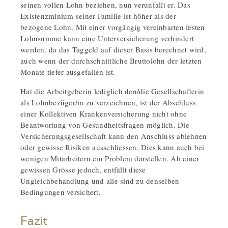
seinen vollen Lohn beziehen, nun verunfallt er. Das
Existenzminium seiner Familie ist höher als der
bezogene Lohn. Mit einer vorgängig vereinbarten festen
Lohnsumme kann eine Unterversicherung verhindert
werden, da das Taggeld auf dieser Basis berechnet wird,
auch wenn der durchschnittliche Bruttolohn der letzten
Monate tiefer ausgefallen ist.
Hat die Arbeitgeberin lediglich den/die Gesellschafterin
als Lohnbezüger/in zu verzeichnen, ist der Abschluss
einer Kollektiven Krankenversicherung nicht ohne
Beantwortung von Gesundheitsfragen möglich. Die
Versicherungsgesellschaft kann den Anschluss ablehnen
oder gewisse Risiken ausschliessen. Dies kann auch bei
wenigen Mitarbeitern ein Problem darstellen. Ab einer
gewissen Grösse jedoch, entfällt diese
Ungleichbehandlung und alle sind zu denselben
Bedingungen versichert.
Fazit