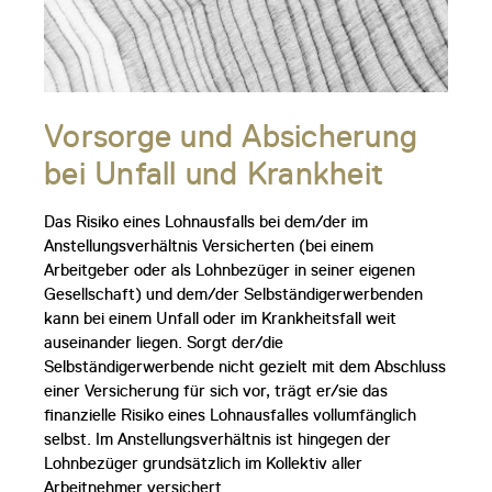
Vorsorge und Absicherung
bei Unfall und Krankheit
Das Risiko eines Lohnausfalls bei dem/der im
Anstellungsverhältnis Versicherten (bei einem
Arbeitgeber oder als Lohnbezüger in seiner eigenen
Gesellschaft) und dem/der Selbständigerwerbenden
kann bei einem Unfall oder im Krankheitsfall weit
auseinander liegen. Sorgt der/die
Selbständigerwerbende nicht gezielt mit dem Abschluss
einer Versicherung für sich vor, trägt er/sie das
finanzielle Risiko eines Lohnausfalles vollumfänglich
selbst. Im Anstellungsverhältnis ist hingegen der
Lohnbezüger grundsätzlich im Kollektiv aller
Arbeitnehmer versichert.