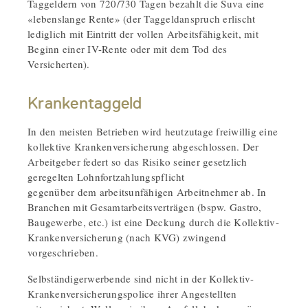
Taggeldern von 720/730 Tagen bezahlt die Suva eine
«lebenslange Rente» (der Taggeldanspruch erlischt
lediglich mit Eintritt der vollen Arbeitsfähigkeit, mit
Beginn einer IV-Rente oder mit dem Tod des
Versicherten).
Krankentaggeld
In den meisten Betrieben wird heutzutage freiwillig eine
kollektive Krankenversicherung abgeschlossen. Der
Arbeitgeber federt so das Risiko seiner gesetzlich
geregelten Lohnfortzahlungspflicht
gegenüber dem arbeitsunfähigen Arbeitnehmer ab. In
Branchen mit Gesamtarbeitsverträgen (bspw. Gastro,
Baugewerbe, etc.) ist eine Deckung durch die Kollektiv-
Krankenversicherung (nach KVG) zwingend
vorgeschrieben.
Selbständigerwerbende sind nicht in der Kollektiv-
Krankenversicherungspolice ihrer Angestellten