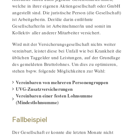
welche in ihrer eigenen Aktiengesellschaft oder GmbH
angestellt sind. Die juristische Person (die Gesellschaft)
ist Arbeitgeberin. Der/die darin entlöhnte
Gesellschafter/in ist Arbeitnehmer/in und somit im
Kollektiv aller anderer Mitarbeiter versichert.
Wird mit der Versicherungsgesellschaft nichts weiter
vereinbart, leistet diese bei Unfall wie bei Krankheit die
üblichen Taggelder und Leistungen, auf der Grundlage
des gemeldeten Bruttolohnes. Um dies zu optimieren,
stehen bspw. folgende Möglichkeiten zur Wahl:
Vereinbaren von mehreren Personengruppen
UVG-Zusatzversicherungen
Vereinbaren einer festen Lohnsumme
(Mindestlohnsumme)
Fallbeispiel
Der Gesellschaft er konnte die letzten Monate nicht