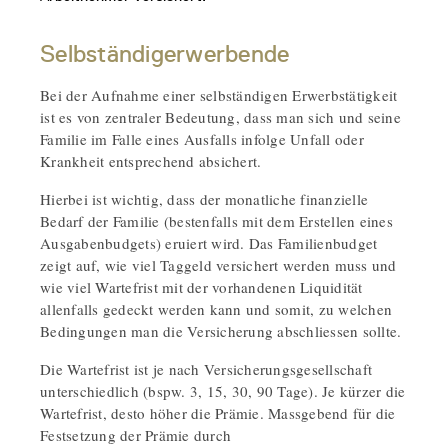
Selbständigerwerbende
Bei der Aufnahme einer selbständigen Erwerbstätigkeit
ist es von zentraler Bedeutung, dass man sich und seine
Familie im Falle eines Ausfalls infolge Unfall oder
Krankheit entsprechend absichert.
Hierbei ist wichtig, dass der monatliche finanzielle
Bedarf der Familie (bestenfalls mit dem Erstellen eines
Ausgabenbudgets) eruiert wird. Das Familienbudget
zeigt auf, wie viel Taggeld versichert werden muss und
wie viel Wartefrist mit der vorhandenen Liquidität
allenfalls gedeckt werden kann und somit, zu welchen
Bedingungen man die Versicherung abschliessen sollte.
Die Wartefrist ist je nach Versicherungsgesellschaft
unterschiedlich (bspw. 3, 15, 30, 90 Tage). Je kürzer die
Wartefrist, desto höher die Prämie. Massgebend für die
Festsetzung der Prämie durch