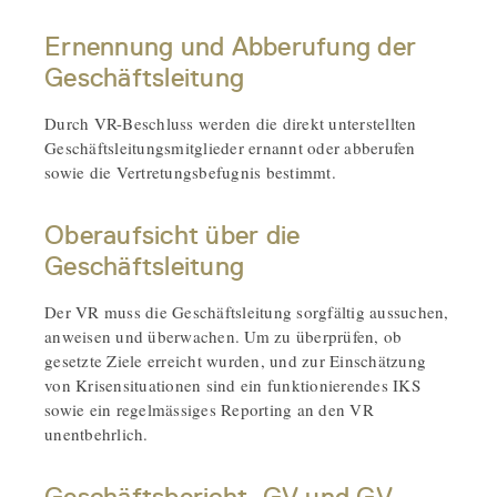
Ernennung und Abberufung der
Geschäftsleitung
Durch VR-Beschluss werden die direkt unterstellten
Geschäftsleitungsmitglieder ernannt oder abberufen
sowie die Vertretungsbefugnis bestimmt.
Oberaufsicht über die
Geschäftsleitung
Der VR muss die Geschäftsleitung sorgfältig aussuchen,
anweisen und überwachen. Um zu überprüfen, ob
gesetzte Ziele erreicht wurden, und zur Einschätzung
von Krisensituationen sind ein funktionierendes IKS
sowie ein regelmässiges Reporting an den VR
unentbehrlich.