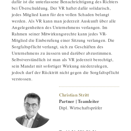
dafür ist die unterlassene Benachrichtigung des Richters
bei Überschuldung. Der VR haftet dafür solidarisch,
jedes Mitglied kann für den vollen Schaden belangt
werden. Als VR kann man jederzeit Auskunft über alle
Angelegenheiten des Unternehmens verlangen. Im
Rahmen seiner Mitwirkungsrechte kann jedes VR-
Mitglied die Einberufung einer Sitzung verlangen. Die
Sorgfaltspflicht verlangt, sich zu Geschäften des
Unternehmens zu äussern und darüber abzustimmen.
Selbstverständlich ist man als VR jederzeit berechtigt,
sein Mandat mit sofortiger Wirkung niederzulegen,
jedoch darf der Rücktritt nicht gegen die Sorgfaltspflicht
verstossen.
Christian Stritt
Partner | Teamleiter
Dipl. Wirtschaftsprüfer