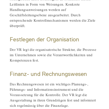
Leitlinien in Form von Weisungen. Konkrete
Handlungsanweisungen werden auf
Geschäftsleitungsebene ausgearbeitet. Durch
entsprechende Kontrollmechanismen werden die Ziele
überprüft.
Festlegen der Organisation
Der VR legt die organisatorische Struktur, die Prozesse
im Unternehmen sowie die Verantwortlichkeiten und
Kompetenzen fest.
Finanz- und Rechnungswesen
Das Rechnungswesen ist ein wichtiges Planungs-,
Führungs- und Informationsinstrument und die
Voraussetzung für die Kontrolle. Der VR legt die
Ausgestaltung in ihren Grundzügen fest und informiert
sich regelmässig über die Finanzlage.