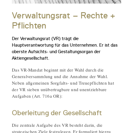
Verwaltungsrat – Rechte +
Pflichten
Der Verwaltungsrat (VR) trägt die
Hauptverantwortung für das Unternehmen. Er ist das
oberste Aufsichts- und Gestaltungsorgan der
Aktiengesellschaft.
Das VR-Mandat beginnt mit der Wahl durch die
Generalversammlung und die Annahme der Wahl.
Neben allgemeinen Sorgfalts- und Treuepflichten hat
der VR sieben unübertragbare und unentziehbare
Aufgaben (Art. 716a OR):
Oberleitung der Gesellschaft
Die zentrale Aufgabe des VR besteht darin, die
strategischen Ziele festzulegen. Er formuliert hierzu