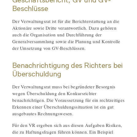
Geschäftsbericht, GV und GV-
Beschlüsse
Der Verwaltungsrat ist für die Berichterstattung an die
Aktionäre sowie Dritte verantwortlich. Dazu gehören
auch die Organisation und Durchführung der
Generalversammlung sowie die Planung und Kontrolle
der Umsetzung von GV-Beschlüssen.
Benachrichtigung des Richters bei
Überschuldung
Der Verwaltungsrat muss bei begründeter Besorgnis
wegen Überschuldung den Konkursrichter
benachrichtigen. Die Voraussetzung für ein rechtzeitiges
Erkennen einer Überschuldungssituation ist ein gut
ausgebautes Rechnungswesen.
Für den VR ergeben sich aus diesen Aufgaben Risiken,
die zu Haftungsfragen führen können. Ein Beispiel