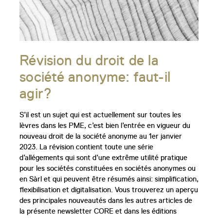
Révision du droit de la
société anonyme: faut-il
agir?
S’il est un sujet qui est actuellement sur toutes les
lèvres dans les PME, c’est bien l’entrée en vigueur du
nouveau droit de la société anonyme au 1er janvier
2023. La révision contient toute une série
d’allégements qui sont d’une extrême utilité pratique
pour les sociétés constituées en sociétés anonymes ou
en Sàrl et qui peuvent être résumés ainsi: simplification,
flexibilisation et digitalisation. Vous trouverez un aperçu
des principales nouveautés dans les autres articles de
la présente newsletter CORE et dans les éditions