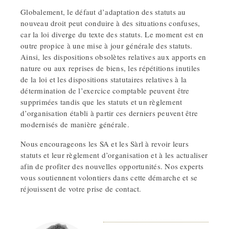
Globalement, le défaut d’adaptation des statuts au
nouveau droit peut conduire à des situations confuses,
car la loi diverge du texte des statuts. Le moment est en
outre propice à une mise à jour générale des statuts.
Ainsi, les dispositions obsolètes relatives aux apports en
nature ou aux reprises de biens, les répétitions inutiles
de la loi et les dispositions statutaires relatives à la
détermination de l’exercice comptable peuvent être
supprimées tandis que les statuts et un règlement
d’organisation établi à partir ces derniers peuvent être
modernisés de manière générale.
Nous encourageons les SA et les Sàrl à revoir leurs
statuts et leur règlement d’organisation et à les actualiser
afin de profiter des nouvelles opportunités. Nos experts
vous soutiennent volontiers dans cette démarche et se
réjouissent de votre prise de contact.