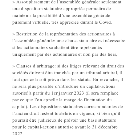
> Assouplissement de l’assemblée générale: seulement
une disposition statutaire appropriée permettra de
maintenir la possibilité d’une assemblée générale
purement virtuelle, très appréciée durant le Covid,
> Restriction de la représentation des actionnaires à
l’assemblée générale: une clause statutaire est nécessaire
si les actionnaires souhaitent être représentés
uniquement par des actionnaires et non par des tiers,
> Clauses d’arbitrage: si des litiges relevant du droit des
sociétés doivent être tranchés par un tribunal arbitral, il
faut que cela soit prévu dans les statuts. En revanche, il
ne sera plus possible d’introduire un capital-actions
autorisé à partir du 1er janvier 2023 (il sera remplacé
par ce que l’on appelle la marge de fluctuation du
capital). Les dispositions statutaires correspondantes de
l’ancien droit restent toutefois en vigueur, si bien qu’il
pourrait être judicieux de prévoir une base statutaire
pour le capital-actions autorisé avant le 31 décembre
2022.