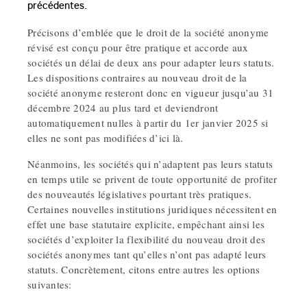
précédentes.
Précisons d’emblée que le droit de la société anonyme
révisé est conçu pour être pratique et accorde aux
sociétés un délai de deux ans pour adapter leurs statuts.
Les dispositions contraires au nouveau droit de la
société anonyme resteront donc en vigueur jusqu’au 31
décembre 2024 au plus tard et deviendront
automatiquement nulles à partir du 1er janvier 2025 si
elles ne sont pas modifiées d’ici là.
Néanmoins, les sociétés qui n’adaptent pas leurs statuts
en temps utile se privent de toute opportunité de profiter
des nouveautés législatives pourtant très pratiques.
Certaines nouvelles institutions juridiques nécessitent en
effet une base statutaire explicite, empêchant ainsi les
sociétés d’exploiter la flexibilité du nouveau droit des
sociétés anonymes tant qu’elles n’ont pas adapté leurs
statuts. Concrètement, citons entre autres les options
suivantes: