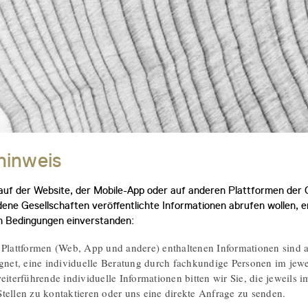
hinweis
 auf der Website, der Mobile-App oder auf anderen Plattformen de
dene Gesellschaften veröffentlichte Informationen abrufen wollen, e
 Bedingungen einverstanden:
 Plattformen (Web, App und andere) enthaltenen Informationen sind 
ignet, eine individuelle Beratung durch fachkundige Personen im jewei
eiterführende individuelle Informationen bitten wir Sie, die jeweils 
tellen zu kontaktieren oder uns eine direkte Anfrage zu senden.