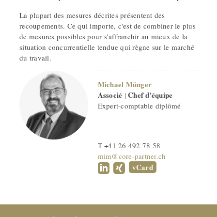
La plupart des mesures décrites présentent des
recoupements. Ce qui importe, c'est de combiner le plus
de mesures possibles pour s'affranchir au mieux de la
situation concurrentielle tendue qui règne sur le marché
du travail.
Michael Münger
Associé
Chef d'équipe
|
Expert-comptable diplômé
T +41 26 492 78 58
mim@core-partner.ch
vCard