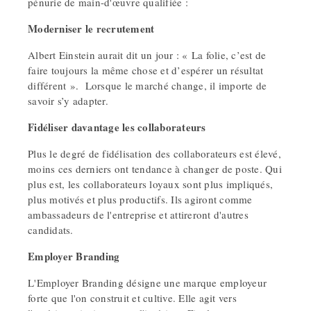
pénurie de main-d'œuvre qualifiée :
Moderniser le recrutement
Albert Einstein aurait dit un jour : « La folie, c’est de
faire toujours la même chose et d’espérer un résultat
différent ». Lorsque le marché change, il importe de
savoir s’y adapter.
Fidéliser davantage les collaborateurs
Plus le degré de fidélisation des collaborateurs est élevé,
moins ces derniers ont tendance à changer de poste. Qui
plus est, les collaborateurs loyaux sont plus impliqués,
plus motivés et plus productifs. Ils agiront comme
ambassadeurs de l'entreprise et attireront d'autres
candidats.
Employer Branding
L'Employer Branding désigne une marque employeur
forte que l'on construit et cultive. Elle agit vers