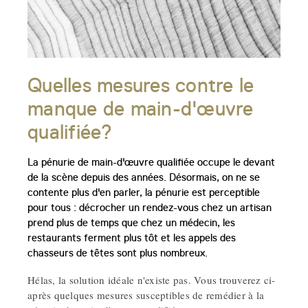
Quelles mesures contre le
manque de main-d'œuvre
qualifiée?
La pénurie de main-d'œuvre qualifiée occupe le devant
de la scène depuis des années. Désormais, on ne se
contente plus d'en parler, la pénurie est perceptible
pour tous : décrocher un rendez-vous chez un artisan
prend plus de temps que chez un médecin, les
restaurants ferment plus tôt et les appels des
chasseurs de têtes sont plus nombreux.
Hélas, la solution idéale n'existe pas. Vous trouverez ci-
après quelques mesures susceptibles de remédier à la