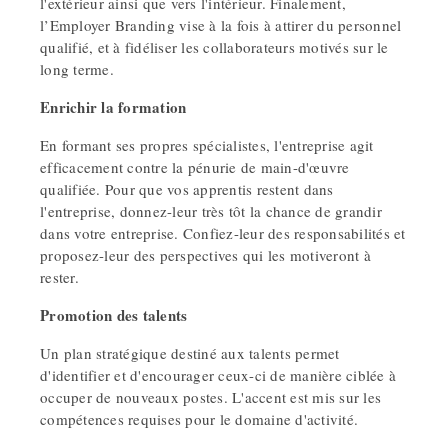
l'extérieur ainsi que vers l'intérieur. Finalement,
l’Employer Branding vise à la fois à attirer du personnel
qualifié, et à fidéliser les collaborateurs motivés sur le
long terme.
Enrichir la formation
En formant ses propres spécialistes, l'entreprise agit
efficacement contre la pénurie de main-d'œuvre
qualifiée. Pour que vos apprentis restent dans
l'entreprise, donnez-leur très tôt la chance de grandir
dans votre entreprise. Confiez-leur des responsabilités et
proposez-leur des perspectives qui les motiveront à
rester.
Promotion des talents
Un plan stratégique destiné aux talents permet
d'identifier et d'encourager ceux-ci de manière ciblée à
occuper de nouveaux postes. L'accent est mis sur les
compétences requises pour le domaine d'activité.