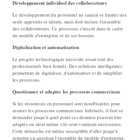
Développement individuel des collaborateurs
Le développement du personnel ne saurait se limiter aux
seuls apprentis et talents, mais doit inclure l'ensemble
des collaborateurs. Ce processus s'inscrit dans le cadre
du modèle d'entreprise et de ses besoins.
Digitalisation et automatisation
Le progrès technologique nécessite avant tout des
professionnels bien formés. Des solutions intelligentes
permettent de digitaliser, d'automatiser et de simplifier
les processus.
Questionner et adapter les processus commerciaux
Si les ressources en personnel sont insuffisantes pour
assurer les processus commerciaux habituels, il faut se
demander jusqu’à quel point ces derniers peuvent être
adaptés ou alors même s'ils sont vraiment nécessaires.
Cette démarche est même susceptible d'aller jusqu'à
remettre en question l'ensemble du modèle d'entreprise.