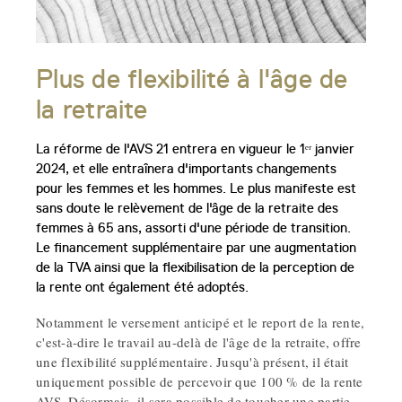
Plus de flexibilité à l'âge de
la retraite
La réforme de l'AVS 21 entrera en vigueur le 1ᵉʳ janvier
2024, et elle entraînera d'importants changements
pour les femmes et les hommes. Le plus manifeste est
sans doute le relèvement de l'âge de la retraite des
femmes à 65 ans, assorti d'une période de transition.
Le financement supplémentaire par une augmentation
de la TVA ainsi que la flexibilisation de la perception de
la rente ont également été adoptés.
Notamment le versement anticipé et le report de la rente,
c'est-à-dire le travail au-delà de l'âge de la retraite, offre
une flexibilité supplémentaire. Jusqu'à présent, il était
uniquement possible de percevoir que 100 % de la rente
AVS. Désormais, il sera possible de toucher une partie