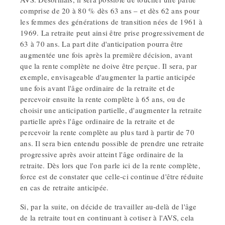
comprise de 20 à 80 % dès 63 ans – et dès 62 ans pour
les femmes des générations de transition nées de 1961 à
1969. La retraite peut ainsi être prise progressivement de
63 à 70 ans. La part dite d'anticipation pourra être
augmentée une fois après la première décision, avant
que la rente complète ne doive être perçue. Il sera, par
exemple, envisageable d'augmenter la partie anticipée
une fois avant l'âge ordinaire de la retraite et de
percevoir ensuite la rente complète à 65 ans, ou de
choisir une anticipation partielle, d'augmenter la retraite
partielle après l'âge ordinaire de la retraite et de
percevoir la rente complète au plus tard à partir de 70
ans. Il sera bien entendu possible de prendre une retraite
progressive après avoir atteint l'âge ordinaire de la
retraite. Dès lors que l'on parle ici de la rente complète,
force est de constater que celle-ci continue d'être réduite
en cas de retraite anticipée.
Si, par la suite, on décide de travailler au-delà de l'âge
de la retraite tout en continuant à cotiser à l'AVS, cela