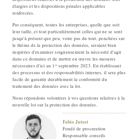
élargies et les dispositions pénales applicables
renforcées.
Par conséquent, toutes les entreprises, quelle que soit
leur taille, et tout particulièrement celles qui ne se sont
jusqu'à présent que peu, voire pas du tout, penchées sur
le thème de la protection des données, seraient bien
inspirées d'examiner soigneusement la nécessité d'agir
dans ce domaine et de mettre en œuvre les mesures
nécessaires d'ici au 1ᵉʳ septembre 2023. En établissant
des processus et des responsabilités internes, il sera plus
facile de garantir durablement la conformité du
traitement des données avec la loi.
Nous répondons volontiers à vos questions relatives à la
nouvelle loi sur la protection des données.
Fabio Jutzet
Fondé de procuration
Responsable conseils