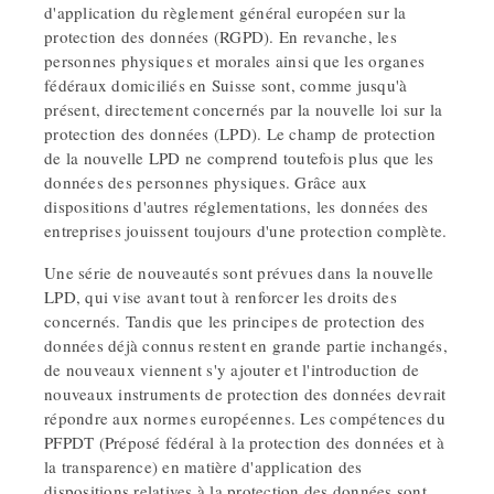
d'application du règlement général européen sur la
protection des données (RGPD). En revanche, les
personnes physiques et morales ainsi que les organes
fédéraux domiciliés en Suisse sont, comme jusqu'à
présent, directement concernés par la nouvelle loi sur la
protection des données (LPD). Le champ de protection
de la nouvelle LPD ne comprend toutefois plus que les
données des personnes physiques. Grâce aux
dispositions d'autres réglementations, les données des
entreprises jouissent toujours d'une protection complète.
Une série de nouveautés sont prévues dans la nouvelle
LPD, qui vise avant tout à renforcer les droits des
concernés. Tandis que les principes de protection des
données déjà connus restent en grande partie inchangés,
de nouveaux viennent s'y ajouter et l'introduction de
nouveaux instruments de protection des données devrait
répondre aux normes européennes. Les compétences du
PFPDT (Préposé fédéral à la protection des données et à
la transparence) en matière d'application des
dispositions relatives à la protection des données sont