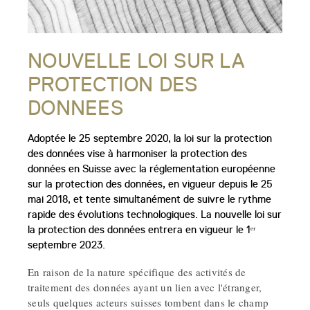
NOUVELLE LOI SUR LA
PROTECTION DES
DONNEES
Adoptée le 25 septembre 2020, la loi sur la protection
des données vise à harmoniser la protection des
données en Suisse avec la réglementation européenne
sur la protection des données, en vigueur depuis le 25
mai 2018, et tente simultanément de suivre le rythme
rapide des évolutions technologiques. La nouvelle loi sur
la protection des données entrera en vigueur le 1ᵉʳ
septembre 2023.
En raison de la nature spécifique des activités de
traitement des données ayant un lien avec l'étranger,
seuls quelques acteurs suisses tombent dans le champ