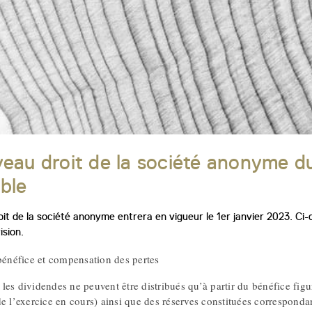
eau droit de la société anonyme du
ble
it de la société anonyme entrera en vigueur le 1er janvier 2023. Ci-
ision.
 bénéfice et compensation des pertes
les dividendes ne peuvent être distribués qu’à partir du bénéfice figu
e l’exercice en cours) ainsi que des réserves constituées correspondant