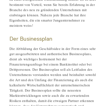
bestimmt von Vorteil, wenn Sie bereits Erfahrung in der
Branche des neu zu gründenden Unternehmen mit
einbringen können. Nahezu jede Branche hat ihre
Eigenheiten, die ein smarter Jungunternehmer zu
meistern weiss!
Der Businessplan
Die Abbildung der Geschäftsidee in der Form eines sehr
gut ausgearbeiteten und authentischen Businessplans,
dient als wichtiges Instrument bei der
Finanzierungsanfrage bei einem Bankinstitut oder bei
Drittpersonen. Der Businessplan soll als Leitfaden des
Unternehmens verstanden werden und beinhaltet sowohl
die Art und den Umfang der Finanzierung als auch die
kalkulierte Wirtschaftlichkeit der unternehmerischen
Tätigkeit. Der Businessplan sollte die neuesten
Marktentwicklungen sowie auch die zu erwartenden
Risiken enthalten, damit die etwaigen Partner erkennen
können, dass der Unternehmer systematisch und