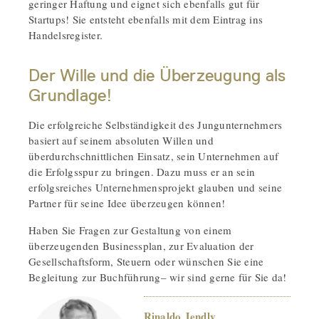
geringer Haftung und eignet sich ebenfalls gut für
Startups! Sie entsteht ebenfalls mit dem Eintrag ins
Handelsregister.
Der Wille und die Überzeugung als
Grundlage!
Die erfolgreiche Selbständigkeit des Jungunternehmers
basiert auf seinem absoluten Willen und
überdurchschnittlichen Einsatz, sein Unternehmen auf
die Erfolgsspur zu bringen. Dazu muss er an sein
erfolgsreiches Unternehmensprojekt glauben und seine
Partner für seine Idee überzeugen können!
Haben Sie Fragen zur Gestaltung von einem
überzeugenden Businessplan, zur Evaluation der
Gesellschaftsform, Steuern oder wünschen Sie eine
Begleitung zur Buchführung– wir sind gerne für Sie da!
Rinaldo Jendly