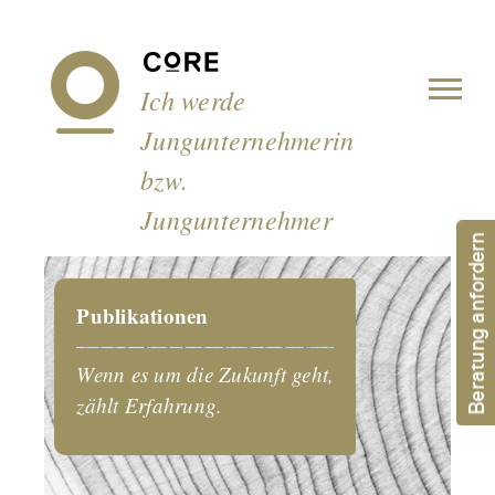
Cookie-Einstellungen
Ich werde
Jungunternehmerin
bzw.
Jungunternehmer
Beratung anfordern
Publikationen
Wenn es um die Zukunft geht,
zählt Erfahrung.