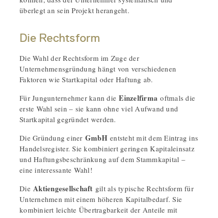
überlegt an sein Projekt herangeht.
Die Rechtsform
Die Wahl der Rechtsform im Zuge der
Unternehmensgründung hängt von verschiedenen
Faktoren wie Startkapital oder Haftung ab.
Einzelfirma
Für Jungunternehmer kann die
oftmals die
erste Wahl sein – sie kann ohne viel Aufwand und
Startkapital gegründet werden.
GmbH
Die Gründung einer
entsteht mit dem Eintrag ins
Handelsregister. Sie kombiniert geringen Kapitaleinsatz
und Haftungsbeschränkung auf dem Stammkapital –
eine interessante Wahl!
Aktiengesellschaft
Die
gilt als typische Rechtsform für
Unternehmen mit einem höheren Kapitalbedarf. Sie
kombiniert leichte Übertragbarkeit der Anteile mit