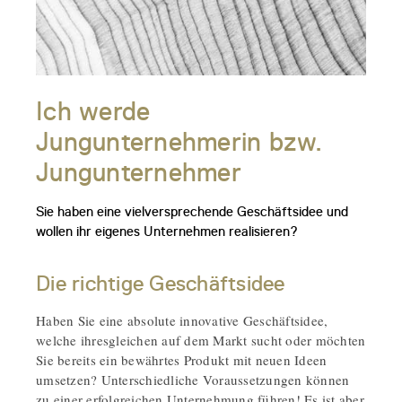
Ich werde
Jungunternehmerin bzw.
Jungunternehmer
Sie haben eine vielversprechende Geschäftsidee und
wollen ihr eigenes Unternehmen realisieren?
Die richtige Geschäftsidee
Haben Sie eine absolute innovative Geschäftsidee,
welche ihresgleichen auf dem Markt sucht oder möchten
Sie bereits ein bewährtes Produkt mit neuen Ideen
umsetzen? Unterschiedliche Voraussetzungen können
zu einer erfolgreichen Unternehmung führen! Es ist aber