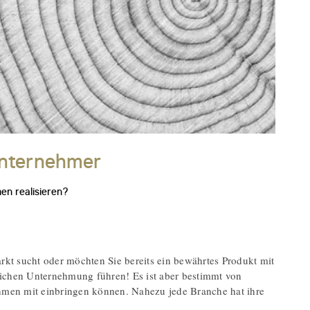
unternehmer
en realisieren?
rkt sucht oder möchten Sie bereits ein bewährtes Produkt mit
ichen Unternehmung führen! Es ist aber bestimmt von
ehmen mit einbringen können. Nahezu jede Branche hat ihre