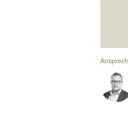
Ansprech