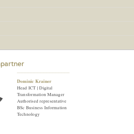
partner
Dominic Krainer
Head ICT | Digital
Transformation Manager
Authorised representative
BSc Business Information
Technology