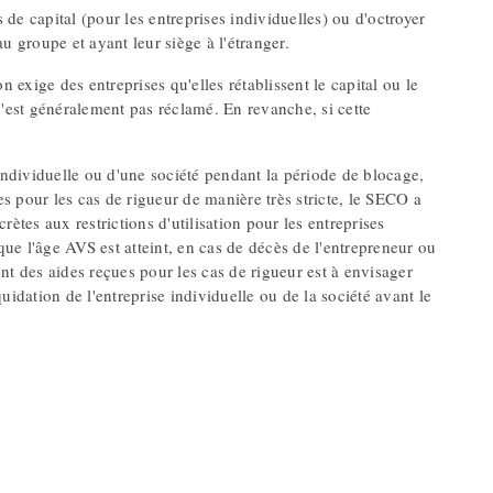
 de capital (pour les entreprises individuelles) ou d'octroyer
u groupe et ayant leur siège à l'étranger.
 exige des entreprises qu'elles rétablissent le capital ou le
n'est généralement pas réclamé. En revanche, si cette
 individuelle ou d'une société pendant la période de blocage,
 pour les cas de rigueur de manière très stricte, le SECO a
ètes aux restrictions d'utilisation pour les entreprises
ue l'âge AVS est atteint, en cas de décès de l'entrepreneur ou
nt des aides reçues pour les cas de rigueur est à envisager
idation de l'entreprise individuelle ou de la société avant le