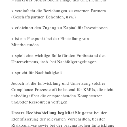
> vereinfacht die Beziehungen zu externen Partnern
(Geschäftspartner, Behörden, usw.)
> erleichtert den Zugang zu Kapital für Investitionen
> ist ein Pluspunkt bei der Einstellung von
Mitarbeitenden
> spielt eine wichtige Rolle für den Fortbestand des
Unternehmens, insb. bei Nachfolgeregelungen
> spricht für Nachhaltigkeit
Jedoch ist die Entwicklung und Umsetzung solcher
Compliance-Prozesse oft belastend für KMUs, die nicht
unbedingt über die entsprechenden Kompetenzen
und/oder Ressourcen verfügen.
Unsere Rechtsabteilung begleitet Sie gerne
bei der
Identifizierung der relevanten Vorschriften, bei der
Risikoanalyse sowie bei der pragmatischen Entwicklung