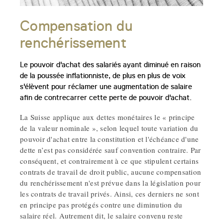
Compensation du
renchérissement
Le pouvoir d'achat des salariés ayant diminué en raison
de la poussée inflationniste, de plus en plus de voix
s'élèvent pour réclamer une augmentation de salaire
afin de contrecarrer cette perte de pouvoir d'achat.
La Suisse applique aux dettes monétaires le « principe
de la valeur nominale », selon lequel toute variation du
pouvoir d'achat entre la constitution et l'échéance d'une
dette n’est pas considérée sauf convention contraire. Par
conséquent, et contrairement à ce que stipulent certains
contrats de travail de droit public, aucune compensation
du renchérissement n'est prévue dans la législation pour
les contrats de travail privés. Ainsi, ces derniers ne sont
en principe pas protégés contre une diminution du
salaire réel. Autrement dit, le salaire convenu reste