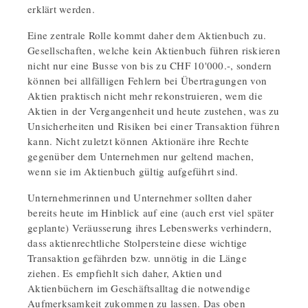
erklärt werden.
Eine zentrale Rolle kommt daher dem Aktienbuch zu.
Gesellschaften, welche kein Aktienbuch führen riskieren
nicht nur eine Busse von bis zu CHF 10'000.-, sondern
können bei allfälligen Fehlern bei Übertragungen von
Aktien praktisch nicht mehr rekonstruieren, wem die
Aktien in der Vergangenheit und heute zustehen, was zu
Unsicherheiten und Risiken bei einer Transaktion führen
kann. Nicht zuletzt können Aktionäre ihre Rechte
gegenüber dem Unternehmen nur geltend machen,
wenn sie im Aktienbuch gültig aufgeführt sind.
Unternehmerinnen und Unternehmer sollten daher
bereits heute im Hinblick auf eine (auch erst viel später
geplante) Veräusserung ihres Lebenswerks verhindern,
dass aktienrechtliche Stolpersteine diese wichtige
Transaktion gefährden bzw. unnötig in die Länge
ziehen. Es empfiehlt sich daher, Aktien und
Aktienbüchern im Geschäftsalltag die notwendige
Aufmerksamkeit zukommen zu lassen. Das oben