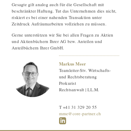
Gesagte gilt analog auch für die Gesellschaft mit
beschränkter Haftung. Tut das Unternehmen dies nicht,
riskiert es bei einer nahenden Transaktion unter
Zeitdruck Aufräumarbeiten vollziehen zu müssen.
Gerne unterstützen wir Sie bei allen Fragen zu Aktien
und Aktienbüchern Ihrer AG bzw. Anteilen und
Anteilbüchern Ihrer GmbH.
Markus Meer
Teamleiter-Stv. Wirtschafts-
und Rechtsberatung
Prokurist
Rechtsanwalt | LL.M.
T +41 31 329 20 55
mme@core-partner.ch