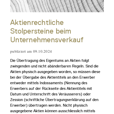
Aktienrechtliche
Stolpersteine beim
Unternehmensverkauf
publiziert am 09.10.2024
Die Übertragung des Eigentums an Aktien folgt
zwingenden und nicht abänderbaren Regeln. Sind die
Aktien physisch ausgegeben worden, so müssen diese
bei der Übergabe des Aktientitels an den Erwerber
entweder mittels Indossaments (Nennung des
Erwerbers auf der Rückseite des Aktientitels mit
Datum und Unterschrift des Veräusserers) oder
Zession (schriftliche Übertragungserklärung auf den
Erwerber) übertragen werden. Nicht physisch
ausgegebene Aktien können ausschliesslich mittels