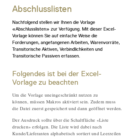
Abschlusslisten
Nachfolgend stellen wir Ihnen die Vorlage
«Abschlusslisten» zur Verfügung. Mit dieser Excel-
Vorlage können Sie auf einfache Weise die
Forderungen, angefangenen Arbeiten, Warenvorräte,
Transitorische Aktiven, Verbindlichkeiten und
Transitorische Passiven erfassen.
Folgendes ist bei der Excel-
Vorlage zu beachten
Um die Vorlage uneingeschränkt nutzen zu
können, müssen Makros aktiviert sein. Zudem muss
die Datei zuerst gespeichert und dann geöffnet werden.
Der Ausdruck sollte über die Schaltfläche «Liste
drucken» erfolgen. Die Liste wird dabei nach
Kunde/Lieferanten alphabetisch sortiert und Leerzeilen