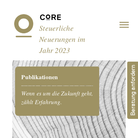
Cookie-Einstellungen
Steuerliche
Neuerungen im
Jahr 2023
Beratung anfordern
Publikationen
Wenn es um die Zukunft geht,
zählt Erfahrung.