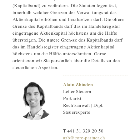
(Kapitalband) zu verändern. Die Statuten legen fest,
innerhalb welcher Grenzen der Verwal-tungsrat das
Aktienkapital erhöhen und herabsetzen darf. Die obere
Grenze des Kapitalbands darf das im Handelsregister
eingetragene Aktienkapital höchstens um die Hälfte
übersteigen. Die untere Gren-ze des Kapitalbands darf
das im Handelsregister eingetragene Aktienkapital
höchstens um die Hälfte unterschreiten. Gerne
orientieren wir Sie persönlich über die Details zu den
steuerlichen Aspekten.
Alain Zbinden
Leiter Steuern
Prokurist
Rechtsanwalt | Dipl.
Steuerexperte
T +41 31 329 20 50
azb@core-partner.ch