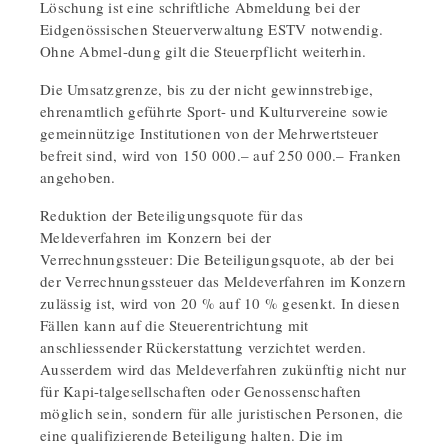
Löschung ist eine schriftliche Abmeldung bei der
Eidgenössischen Steuerverwaltung ESTV notwendig.
Ohne Abmel-dung gilt die Steuerpflicht weiterhin.
Die Umsatzgrenze, bis zu der nicht gewinnstrebige,
ehrenamtlich geführte Sport- und Kulturvereine sowie
gemeinnützige Institutionen von der Mehrwertsteuer
befreit sind, wird von 150 000.– auf 250 000.– Franken
angehoben.
Reduktion der Beteiligungsquote für das
Meldeverfahren im Konzern bei der
Verrechnungssteuer: Die Beteiligungsquote, ab der bei
der Verrechnungssteuer das Meldeverfahren im Konzern
zulässig ist, wird von 20 % auf 10 % gesenkt. In diesen
Fällen kann auf die Steuerentrichtung mit
anschliessender Rückerstattung verzichtet werden.
Ausserdem wird das Meldeverfahren zukünftig nicht nur
für Kapi-talgesellschaften oder Genossenschaften
möglich sein, sondern für alle juristischen Personen, die
eine qualifizierende Beteiligung halten. Die im