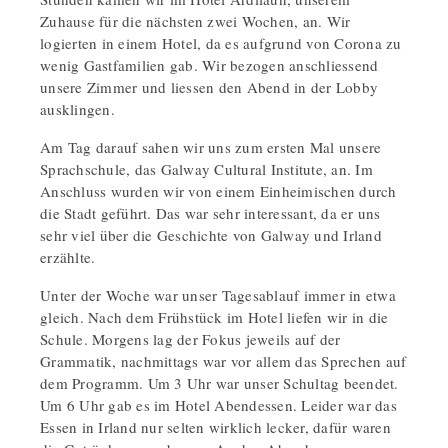
Zuhause für die nächsten zwei Wochen, an. Wir
logierten in einem Hotel, da es aufgrund von Corona zu
wenig Gastfamilien gab. Wir bezogen anschliessend
unsere Zimmer und liessen den Abend in der Lobby
ausklingen.
Am Tag darauf sahen wir uns zum ersten Mal unsere
Sprachschule, das Galway Cultural Institute, an. Im
Anschluss wurden wir von einem Einheimischen durch
die Stadt geführt. Das war sehr interessant, da er uns
sehr viel über die Geschichte von Galway und Irland
erzählte.
Unter der Woche war unser Tagesablauf immer in etwa
gleich. Nach dem Frühstück im Hotel liefen wir in die
Schule. Morgens lag der Fokus jeweils auf der
Grammatik, nachmittags war vor allem das Sprechen auf
dem Programm. Um 3 Uhr war unser Schultag beendet.
Um 6 Uhr gab es im Hotel Abendessen. Leider war das
Essen in Irland nur selten wirklich lecker, dafür waren