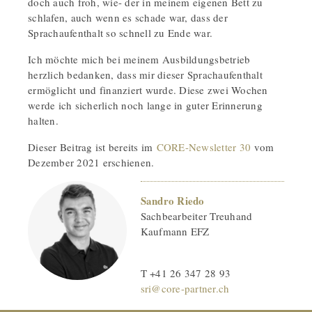
doch auch froh, wie- der in meinem eigenen Bett zu
schlafen, auch wenn es schade war, dass der
Sprachaufenthalt so schnell zu Ende war.
Ich möchte mich bei meinem Ausbildungsbetrieb
herzlich bedanken, dass mir dieser Sprachaufenthalt
ermöglicht und finanziert wurde. Diese zwei Wochen
werde ich sicherlich noch lange in guter Erinnerung
halten.
Dieser Beitrag ist bereits im
CORE-Newsletter 30
vom
Dezember 2021 erschienen.
Sandro Riedo
Sachbearbeiter Treuhand
Kaufmann EFZ
T +41 26 347 28 93
sri@core-partner.ch