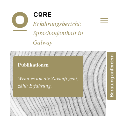
Cookie-Einstellungen
Erfahrungsbericht:
Sprachaufenthalt in
Galway
Beratung anfordern
Publikationen
Wenn es um die Zukunft geht,
zählt Erfahrung.