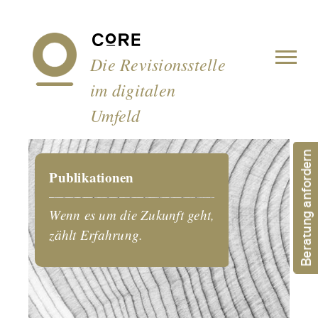
Cookie-Einstellungen
Die Revisionsstelle
im digitalen
Umfeld
Beratung anfordern
Publikationen
Wenn es um die Zukunft geht,
zählt Erfahrung.