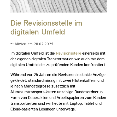
Die Revisionsstelle im
digitalen Umfeld
publiziert am 28.07.2025
Im digitalen Umfeld ist die
Revisionsstelle
einerseits mit
der eigenen digitalen Transformation wie auch mit dem
digitalen Umfeld der zu prüfenden Kunden konfrontiert.
Während vor 25 Jahren die Revisoren in dunkle Anzüge
gekleidet, standardmässig mit zwei Pilotenkoffern und
je nach Mandatsgrösse zusätzlich mit
Aluminiumtransport-kisten unzählige Bundesordner in
Form von Dauerakten und Arbeitspapieren zum Kunden
transportierten sind wir heute mit Laptop, Tablet und
Cloud-basierten Lösungen unterwegs.