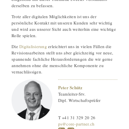
derselben zu befassen.
Trotz aller digitalen Möglichkeiten ist uns der
persönliche Kontakt mit unseren Kunden sehr wichtig
und wird aus unserer Sicht auch weiterhin eine wichtige
Rolle spielen.
Die
Digitalisierung
erleichtert uns in vielen Fällen die
Revisionsarbeiten stellt uns aber gleichzeitig vor neue,
spannende fachliche Herausforderungen die wir gerne
annehmen ohne die menschliche Komponente zu
vernachlässigen.
Peter Schütz
Teamleiter-Stv.
Dipl. Wirtschaftsprüfer
T +41 31 329 20 26
ps@core-partner.ch