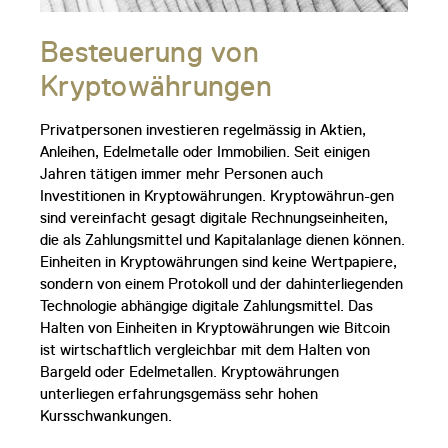
Besteuerung von
Kryptowährungen
Privatpersonen investieren regelmässig in Aktien,
Anleihen, Edelmetalle oder Immobilien. Seit einigen
Jahren tätigen immer mehr Personen auch
Investitionen in Kryptowährungen. Kryptowährun-gen
sind vereinfacht gesagt digitale Rechnungseinheiten,
die als Zahlungsmittel und Kapitalanlage dienen können.
Einheiten in Kryptowährungen sind keine Wertpapiere,
sondern von einem Protokoll und der dahinterliegenden
Technologie abhängige digitale Zahlungsmittel. Das
Halten von Einheiten in Kryptowährungen wie Bitcoin
ist wirtschaftlich vergleichbar mit dem Halten von
Bargeld oder Edelmetallen. Kryptowährungen
unterliegen erfahrungsgemäss sehr hohen
Kursschwankungen.