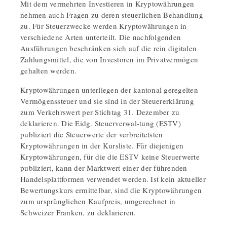
Mit dem vermehrten Investieren in Kryptowährungen
nehmen auch Fragen zu deren steuerlichen Behandlung
zu. Für Steuerzwecke werden Kryptowährungen in
verschiedene Arten unterteilt. Die nachfolgenden
Ausführungen beschränken sich auf die rein digitalen
Zahlungsmittel, die von Investoren im Privatvermögen
gehalten werden.
Kryptowährungen unterliegen der kantonal geregelten
Vermögenssteuer und sie sind in der Steuererklärung
zum Verkehrswert per Stichtag 31. Dezember zu
deklarieren. Die Eidg. Steuerverwal-tung (ESTV)
publiziert die Steuerwerte der verbreitetsten
Kryptowährungen in der Kursliste. Für diejenigen
Kryptowährungen, für die die ESTV keine Steuerwerte
publiziert, kann der Marktwert einer der führenden
Handelsplattformen verwendet werden. Ist kein aktueller
Bewertungskurs ermittelbar, sind die Kryptowährungen
zum ursprünglichen Kaufpreis, umgerechnet in
Schweizer Franken, zu deklarieren.