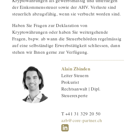
Kryptowährungen als gewerbsmässig und unterliegen
der Einkommenssteuer sowie der AHV. Verluste sind
steuerlich abzugsfähig, wenn sie verbucht worden sind.
Haben Sie Fragen zur Deklaration von
Kryptowährungen oder haben Sie weitergehende
Fragen, bspw. ab wann die Steuerbehörden regelmässig
auf eine selbständige Erwerbstätigkeit schliessen, dann
stehen wir Ihnen gerne zur Verfügung.
Alain Zbinden
Leiter Steuern
Prokurist
Rechtsanwalt | Dipl.
Steuerexperte
T +41 31 329 20 50
azb@core-partner.ch