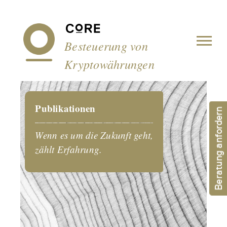
Cookie-Einstellungen
Besteuerung von
Kryptowährungen
Publikationen
Beratung anfordern
Wenn es um die Zukunft geht,
zählt Erfahrung.