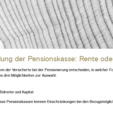
ung der Pensionskasse: Rente ode
ann der Versicherte bei der Pensionierung entscheiden, in welcher
s drei Möglichkeiten zur Auswahl:
Teilrente und Kapital
sse Pensionskassen kennen Einschränkungen bei den Bezugsmöglich