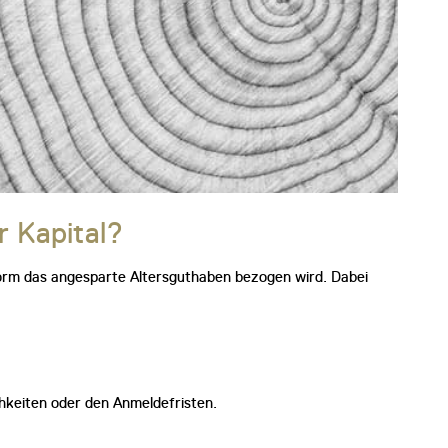
r Kapital?
 Form das angesparte Altersguthaben bezogen wird. Dabei
keiten oder den Anmeldefristen.