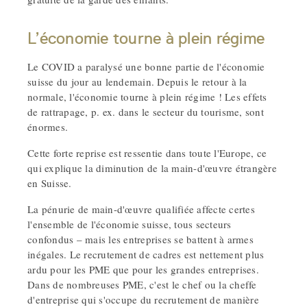
L’économie tourne à plein régime
Le COVID a paralysé une bonne partie de l'économie
suisse du jour au lendemain. Depuis le retour à la
normale, l'économie tourne à plein régime ! Les effets
de rattrapage, p. ex. dans le secteur du tourisme, sont
énormes.
Cette forte reprise est ressentie dans toute l'Europe, ce
qui explique la diminution de la main-d'œuvre étrangère
en Suisse.
La pénurie de main-d'œuvre qualifiée affecte certes
l'ensemble de l'économie suisse, tous secteurs
confondus – mais les entreprises se battent à armes
inégales. Le recrutement de cadres est nettement plus
ardu pour les PME que pour les grandes entreprises.
Dans de nombreuses PME, c'est le chef ou la cheffe
d'entreprise qui s'occupe du recrutement de manière