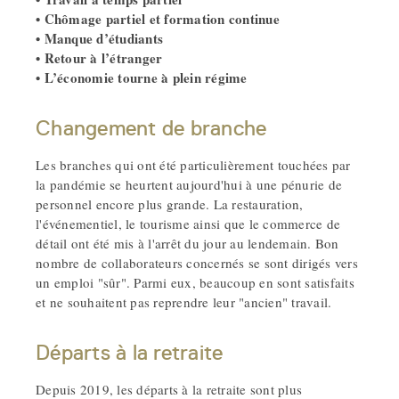
• Chômage partiel et formation continue
• Manque d’étudiants
• Retour à l’étranger
• L’économie tourne à plein régime
Changement de branche
Les branches qui ont été particulièrement touchées par
la pandémie se heurtent aujourd'hui à une pénurie de
personnel encore plus grande. La restauration,
l'événementiel, le tourisme ainsi que le commerce de
détail ont été mis à l'arrêt du jour au lendemain. Bon
nombre de collaborateurs concernés se sont dirigés vers
un emploi "sûr". Parmi eux, beaucoup en sont satisfaits
et ne souhaitent pas reprendre leur "ancien" travail.
Départs à la retraite
Depuis 2019, les départs à la retraite sont plus