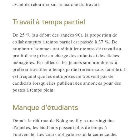
avant de retourner sur le marché du travail.
Travail à temps partiel
De 25 % (au début des années 90), la proportion de
collaborateurs à temps partiel est passée à 37 %. De
nombreux hommes ont réduit leur temps de travail au
profit d'une prise en charge des enfants et des tâches
ménagères. Par ailleurs, les jeunes sont nombreux à
préférer travailler à temps partiel (même sans famille). Il
est fréquent que les entreprises ne trouvent pas de
candidats lorsqu'elles publient des annonces pour des
postes à temps plein.
Manque d’étudiants
Depuis la réforme de Bologne, il y a une vingtaine
d'années, les étudiants passent plus de temps à
l'université. Les cours obligatoires et la cadence des