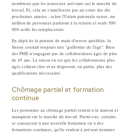
nombreux que les nouveaux arrivants sur le marché du
travail. Et, cela ne s'améliorera pas au cours des dix
prochaines années ; selon l'Union patronale suisse, un
million de personnes partiront à la retraite et seuls 500
000 actifs les remplaceront.
En dépit de la pénurie de main-d'œuvre qualifiée, la
Suisse connaît toujours une "guillotine de l'âge". Bien
des PME n'engagent pas de collaborateurs âgés de plus
de 45 ans. La raison en est que les collaborateurs plus
âgés coûtent cher et ne disposent, en partie, plus des
qualifications nécessaires.
Chômage partiel et formation
continue
Les personnes au chômage partiel restent à la maison et
manquent sur le marché du travail. Parmi eux, certains
se consacrent à une nouvelle formation ou à des
formations continues, qu'ils veulent à présent terminer