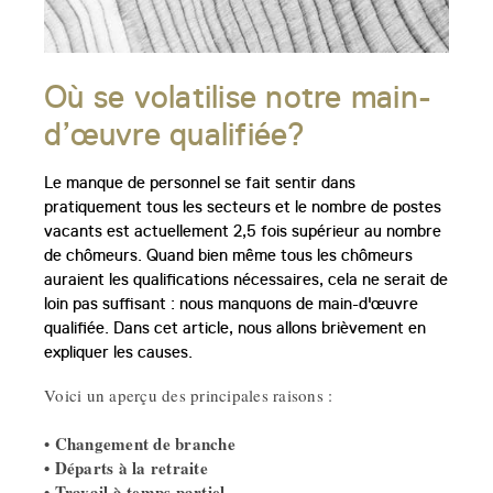
Où se volatilise notre main-
d’œuvre qualifiée?
Le manque de personnel se fait sentir dans
pratiquement tous les secteurs et le nombre de postes
vacants est actuellement 2,5 fois supérieur au nombre
de chômeurs. Quand bien même tous les chômeurs
auraient les qualifications nécessaires, cela ne serait de
loin pas suffisant : nous manquons de main-d'œuvre
qualifiée. Dans cet article, nous allons brièvement en
expliquer les causes.
Voici un aperçu des principales raisons :
Changement de branche
•
• Départs à la retraite
• Travail à temps partiel