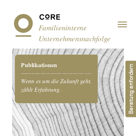
Cookie-Einstellungen
Familieninterne
Unternehmensnachfolge
Publikationen
Beratung anfordern
Wenn es um die Zukunft geht,
zählt Erfahrung.