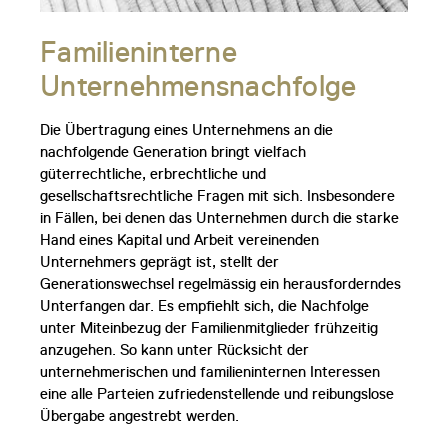
Familieninterne
Unternehmensnachfolge
Die Übertragung eines Unternehmens an die
nachfolgende Generation bringt vielfach
güterrechtliche, erbrechtliche und
gesellschaftsrechtliche Fragen mit sich. Insbesondere
in Fällen, bei denen das Unternehmen durch die starke
Hand eines Kapital und Arbeit vereinenden
Unternehmers geprägt ist, stellt der
Generationswechsel regelmässig ein herausforderndes
Unterfangen dar. Es empfiehlt sich, die Nachfolge
unter Miteinbezug der Familienmitglieder frühzeitig
anzugehen. So kann unter Rücksicht der
unternehmerischen und familieninternen Interessen
eine alle Parteien zufriedenstellende und reibungslose
Übergabe angestrebt werden.