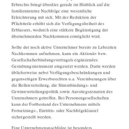
Erbrechts bringt überdies gerade im Hinblick auf die
familieninterne Nachfolge eine wesentliche
Erleichterung mit sich. Mit der Reduktion der
Pflichtteile erhöht sich die Verfügungsfreiheit des
Erblassers, wodurch eine stärkere Begünstigung der
übernehmenden Nachkommen ermöglicht wird.
Sollte der noch aktive Unternehmer bereits zu Lebzeiten
Nachkommen aufnehmen, kann ein Aktionär- bzw.
Gesellschafterbindungsvertragals ergänzendes
Gestaltungsinstrument eingesetzt werden. Darin werden
üblicherweise nebst Verfügungsbeschränkungen und
gegenseitigen Erwerbsrechten u.a. Vereinbarungen über
die Rollenverteilung, die Stimmbindungs- und
Gewinnverteilungspolitik sowie Ausstiegszenarien des
Unternehmers getroffen. Bei Personengesellschaften
kann der Fortbestand des Unternehmens mittels
Fortsetzungs-, Eintritts- oder Nachfolgeklausel
sichergestellt werden.
Eine Unternehmensnachfolge ist besonders