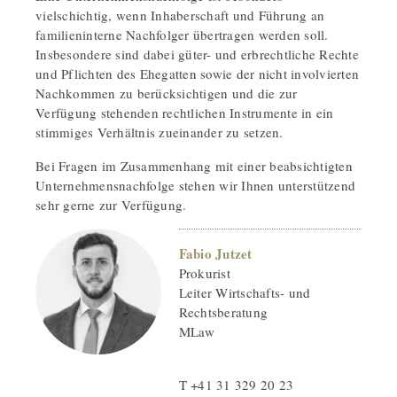
vielschichtig, wenn Inhaberschaft und Führung an
familieninterne Nachfolger übertragen werden soll.
Insbesondere sind dabei güter- und erbrechtliche Rechte
und Pflichten des Ehegatten sowie der nicht involvierten
Nachkommen zu berücksichtigen und die zur
Verfügung stehenden rechtlichen Instrumente in ein
stimmiges Verhältnis zueinander zu setzen.
Bei Fragen im Zusammenhang mit einer beabsichtigten
Unternehmensnachfolge stehen wir Ihnen unterstützend
sehr gerne zur Verfügung.
Fabio Jutzet
Prokurist
Leiter Wirtschafts- und
Rechtsberatung
MLaw
T +41 31 329 20 23