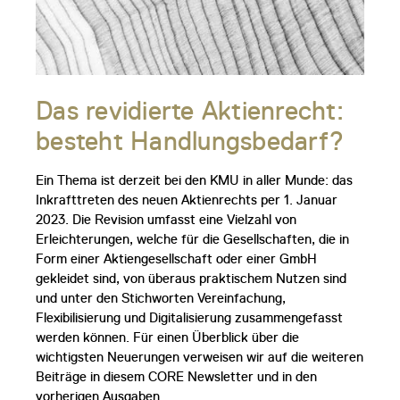
Das revidierte Aktienrecht:
besteht Handlungsbedarf?
Ein Thema ist derzeit bei den KMU in aller Munde: das
Inkrafttreten des neuen Aktienrechts per 1. Januar
2023. Die Revision umfasst eine Vielzahl von
Erleichterungen, welche für die Gesellschaften, die in
Form einer Aktiengesellschaft oder einer GmbH
gekleidet sind, von überaus praktischem Nutzen sind
und unter den Stichworten Vereinfachung,
Flexibilisierung und Digitalisierung zusammengefasst
werden können. Für einen Überblick über die
wichtigsten Neuerungen verweisen wir auf die weiteren
Beiträge in diesem CORE Newsletter und in den
vorherigen Ausgaben.