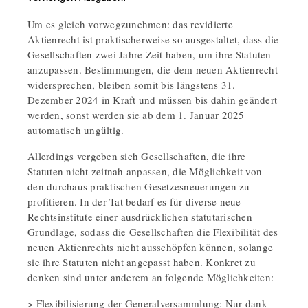
Um es gleich vorwegzunehmen: das revidierte
Aktienrecht ist praktischerweise so ausgestaltet, dass die
Gesellschaften zwei Jahre Zeit haben, um ihre Statuten
anzupassen. Bestimmungen, die dem neuen Aktienrecht
widersprechen, bleiben somit bis längstens 31.
Dezember 2024 in Kraft und müssen bis dahin geändert
werden, sonst werden sie ab dem 1. Januar 2025
automatisch ungültig.
Allerdings vergeben sich Gesellschaften, die ihre
Statuten nicht zeitnah anpassen, die Möglichkeit von
den durchaus praktischen Gesetzesneuerungen zu
profitieren. In der Tat bedarf es für diverse neue
Rechtsinstitute einer ausdrücklichen statutarischen
Grundlage, sodass die Gesellschaften die Flexibilität des
neuen Aktienrechts nicht ausschöpfen können, solange
sie ihre Statuten nicht angepasst haben. Konkret zu
denken sind unter anderem an folgende Möglichkeiten:
> Flexibilisierung der Generalversammlung: Nur dank