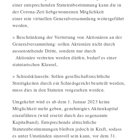
einer entsprechenden Statutenbestimmung kann die in
der Corona-Zeit liebgewonnenen Möglichkeit
einer rein virtuellen Generalversammlung weitergeführt
werden,
> Beschränkung der Vertretung von Aktionären an der
Generalversammlung: sollen Aktionäre nicht durch
aussenstehende Dritte, sondern nur durch
Aktionäre vertreten werden dürfen, bedarf es einer
statutarischen Klausel,
> Schiedsklauseln: Sollen gesellschaftsrechtliche
Streitigkeiten durch ein Schiedsgericht beurteilt werden,
muss dies in den Statuten vorgesehen werden.
Umgekehrt wird es ab dem 1. Januar 2023 keine
Möglichkeit mehr geben, genehmigtes Aktienkapital
einzuführen (wird ersetzt durch das sogenannte
Kapitalband). Entsprechende altrechtliche
Statutenbestimmungen bleiben jedoch in Kraft, sodass
es unter Umständen sinnvoll sein kann, vor dem 31.